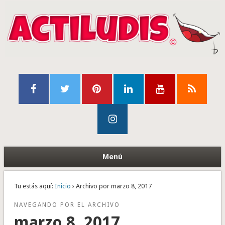
Menú
Tu estás aquí:
Inicio
› Archivo por marzo 8, 2017
NAVEGANDO POR EL ARCHIVO
marzo 8, 2017