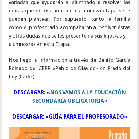
variadas que ayudarán al alumnado a resolver las
dudas que en relación con esta nueva etapa se le
pueden plantear. Por supuesto, tanto la familia
como el profesorado acompañarán a resolver éstas
y otras dudas que se les presenten a sus hijos/as y
alumnos/as en esta Etapa.
Nos llegó la información a través de Benito García
Peinado del CEPR «Pablo de Olavide» en Prado del
Rey (Cádiz)
DESCARGAR: «
NOS VAMOS A LA EDUCACIÓN
SECUNDARIA OBLIGATORIA
«
DESCARGAR: «GUÍA PARA EL PROFESORADO»