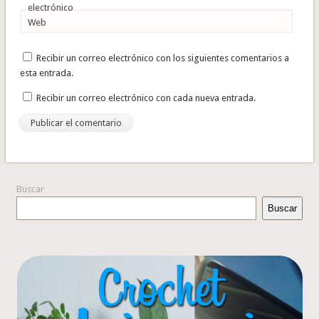
electrónico
Web
Recibir un correo electrónico con los siguientes comentarios a
esta entrada.
Recibir un correo electrónico con cada nueva entrada.
Buscar
Buscar