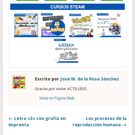
Escrito por
José M. de la Rosa Sánchez
Gracias por visitar ACTILUDIS
Visita mi Página Web
← Letra «Z» con grafía en
Los procesos de la
imprenta
reproducción humana →