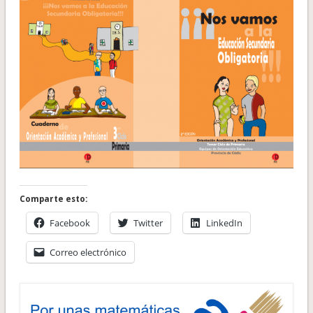
Comparte esto:
Facebook
Twitter
LinkedIn
Correo electrónico