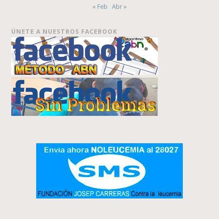
« Feb
Abr »
ÚNETE A NUESTROS FACEBOOK