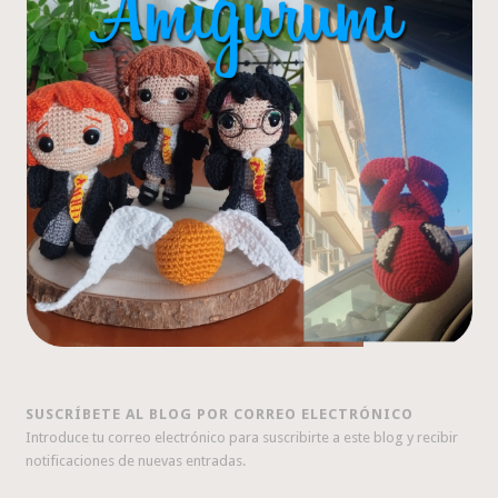
SUSCRÍBETE AL BLOG POR CORREO ELECTRÓNICO
Introduce tu correo electrónico para suscribirte a este blog y recibir
notificaciones de nuevas entradas.