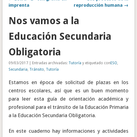
imprenta
reproducción humana →
Nos vamos a la
Educación Secundaria
Obligatoria
09/03/2017 | Entradas archivadas:
Tutoría
y etiquetado con
ESO
,
Secundaria
,
Tránsito
,
Tutoría
Estamos en época de solicitud de plazas en los
centros escolares, así que es un buen momento
para leer esta guía de orientación académica y
profesional para el tránsito de la Educación Primaria
a la Educación Secundaria Obligatoria.
En este cuaderno hay informaciones y actividades