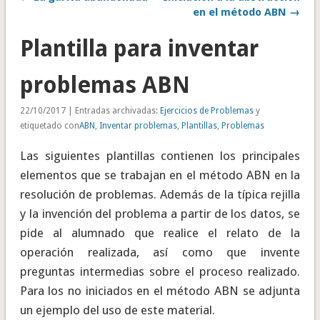
en el método ABN →
Plantilla para inventar
problemas ABN
22/10/2017 | Entradas archivadas:
Ejercicios de Problemas
y
etiquetado con
ABN
,
Inventar problemas
,
Plantillas
,
Problemas
Las siguientes plantillas contienen los principales
elementos que se trabajan en el método ABN en la
resolución de problemas. Además de la típica rejilla
y la invención del problema a partir de los datos, se
pide al alumnado que realice el relato de la
operación realizada, así como que invente
preguntas intermedias sobre el proceso realizado.
Para los no iniciados en el método ABN se adjunta
un ejemplo del uso de este material.