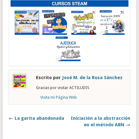
Escrito por
José M. de la Rosa Sánchez
Gracias por visitar ACTILUDIS
Visita mi Página Web
← La garita abandonada
Iniciación a la abstracción
en el método ABN →