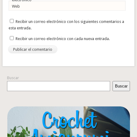
Web
Recibir un correo electrónico con los siguientes comentarios a
esta entrada.
Recibir un correo electrónico con cada nueva entrada.
Buscar
Buscar