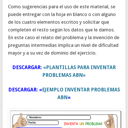
Como sugerencias para el uso de este material, se
puede entregar con la hoja en blanco o con alguno
de los cuatro elementos escritos y solicitar que
completen el resto según los datos que le damos.
En este caso el relato del problema y la invención de
preguntas intermedias implica un nivel de dificultad
mayor y a su vez de dominio del ejercicio.
DESCARGAR:
«PLANTILLAS PARA INVENTAR
PROBLEMAS ABN»
DESCARGAR: «
EJEMPLO INVENTAR PROBLEMAS
ABN
«