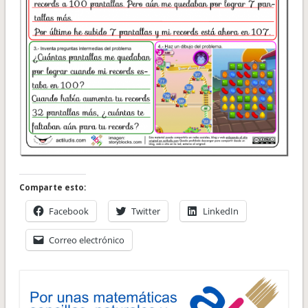
Comparte esto:
Facebook
Twitter
LinkedIn
Correo electrónico