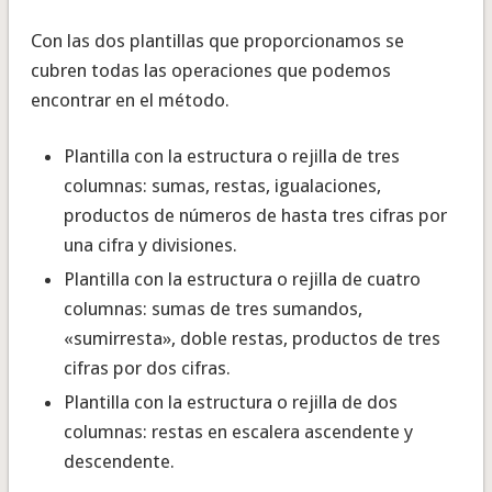
Con las dos plantillas que proporcionamos se
cubren todas las operaciones que podemos
encontrar en el método.
Plantilla con la estructura o rejilla de tres
columnas: sumas, restas, igualaciones,
productos de números de hasta tres cifras por
una cifra y divisiones.
Plantilla con la estructura o rejilla de cuatro
columnas: sumas de tres sumandos,
«sumirresta», doble restas, productos de tres
cifras por dos cifras.
Plantilla con la estructura o rejilla de dos
columnas: restas en escalera ascendente y
descendente.