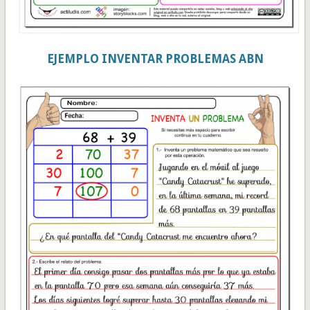
EJEMPLO INVENTAR PROBLEMAS ABN