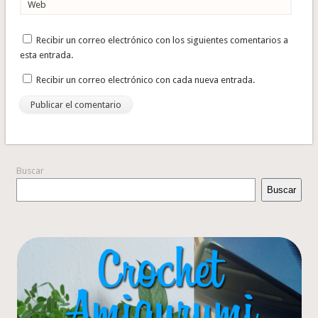
Web
Recibir un correo electrónico con los siguientes comentarios a
esta entrada.
Recibir un correo electrónico con cada nueva entrada.
Buscar
Buscar