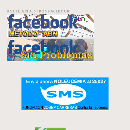
ÚNETE A NUESTROS FACEBOOK