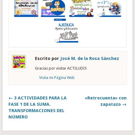
Escrito por
José M. de la Rosa Sánchez
Gracias por visitar ACTILUDIS
Visita mi Página Web
← 3 ACTIVIDADES PARA LA
«Retrocuenta» con
FASE 1 DE LA SUMA.
zapatazo →
TRANSFORMACIONES DEL
NÚMERO