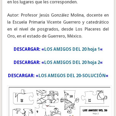
en los lugares que les corresponden.
Autor: Profesor Jesús González Molina, docente en
la Escuela Primaria Vicente Guerrero y catedrático
en el nivel de posgrados, desde Los Placeres del
Oro, en el estado de Guerrero, México.
DESCARGAR: «
LOS AMIGOS DEL 20 hoja 1
«
DESCARGAR: «
LOS AMIGOS DEL 20 hoja 2
«
DESCARGAR: «
LOS AMIGOS DEL 20-SOLUCIÓN
«