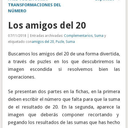
TRANSFORMACIONES DEL
NÚMERO
Los amigos del 20
07/11/2018 | Entradas archivadas:
Complementarios
,
Suma
y
etiquetado con
amigos del 20
,
Puzle
,
Suma
Buscamos los amigos del 20 de una forma divertida,
a través de puzles en los que descubriremos la
imagen escondida si resolvemos bien las
operaciones.
Se presentan dos partes en la fichas, en la primera
deben escribir el número que falta para que la suma
de el resultado de 20. En la segunda, aparece la
imagen que deberás componer recortando y
pegando los resultados de las sumas que has hecho