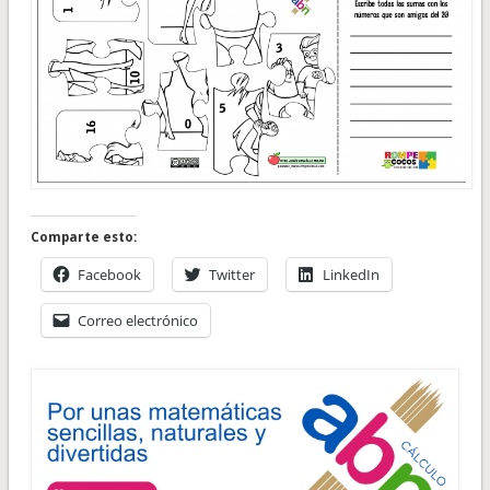
Comparte esto:
Facebook
Twitter
LinkedIn
Correo electrónico