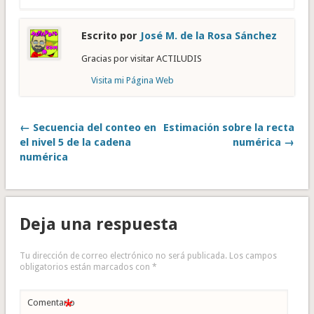
Escrito por
José M. de la Rosa Sánchez
Gracias por visitar ACTILUDIS
Visita mi Página Web
← Secuencia del conteo en
Estimación sobre la recta
el nivel 5 de la cadena
numérica →
numérica
Deja una respuesta
Tu dirección de correo electrónico no será publicada.
Los campos
obligatorios están marcados con
*
*
Comentario