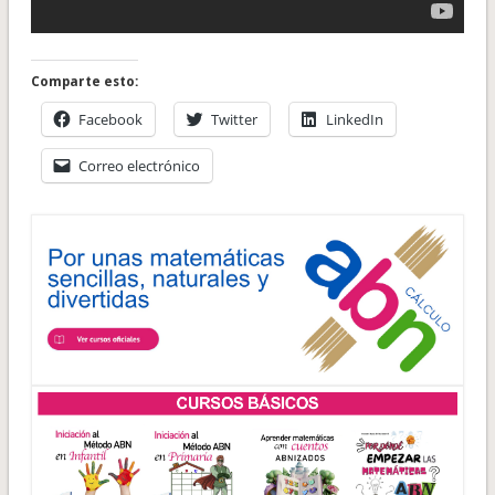
Comparte esto:
Facebook
Twitter
LinkedIn
Correo electrónico