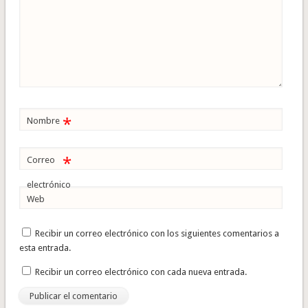
*
Nombre
*
Correo
electrónico
Web
Recibir un correo electrónico con los siguientes comentarios a
esta entrada.
Recibir un correo electrónico con cada nueva entrada.