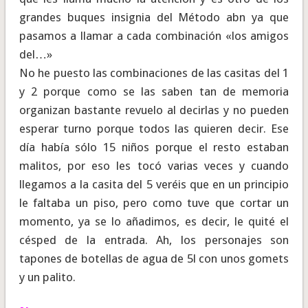
grandes buques insignia del Método abn ya que
pasamos a llamar a cada combinación «los amigos
del…
»
No he puesto las combinaciones de las casitas del 1
y 2 porque como se las saben tan de memoria
organizan bastante revuelo al decirlas y no pueden
esperar turno porque todos las quieren decir. Ese
día había sólo 15 niños porque el resto estaban
malitos, por eso les tocó varias veces y cuando
llegamos a la casita del 5 veréis que en un principio
le faltaba un piso, pero como tuve que cortar un
momento, ya se lo añadimos, es decir, le quité el
césped de la entrada. Ah, los personajes son
tapones de botellas de agua de 5l con unos gomets
y un palito.