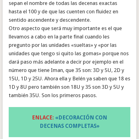
sepan el nombre de todas las decenas exactas
hasta el 100 y de que las cuenten con fluidez en
sentido ascendente y descendente.
Otro aspecto que será muy importante es el que
llevamos a cabo en la parte final cuando les
pregunto por las unidades «sueltas» y «por las
unidades que tengo si quito las gomas» porque nos
dará paso más adelante a decir por ejemplo en el
número que tiene Iman, que 35 son: 3D y 5U, 2D y
15U, 1D y 25U. Ahora ella y Belén ya saben que 18 es
1D y 8U pero también son 18U y 35 son 3D y 5U y
también 35U. Son los primeros pasos.
ENLACE:
«DECORACIÓN CON
DECENAS COMPLETAS»