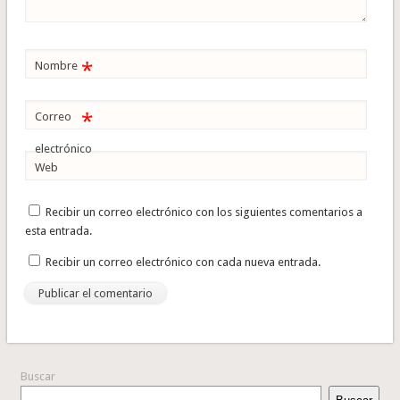
*
Nombre
*
Correo
electrónico
Web
Recibir un correo electrónico con los siguientes comentarios a
esta entrada.
Recibir un correo electrónico con cada nueva entrada.
Buscar