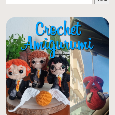
Buscar