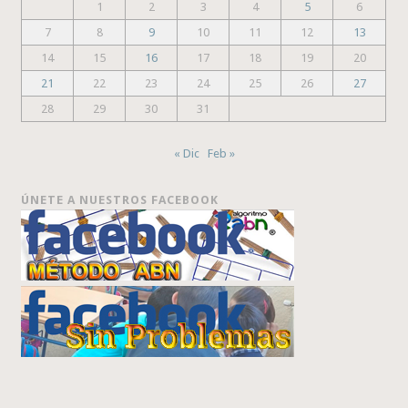
1
2
3
4
5
6
7
8
9
10
11
12
13
14
15
16
17
18
19
20
21
22
23
24
25
26
27
28
29
30
31
« Dic
Feb »
ÚNETE A NUESTROS FACEBOOK