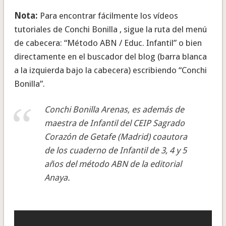
Nota:
Para encontrar fácilmente los vídeos
tutoriales de Conchi Bonilla , sigue la ruta del menú
de cabecera: “Método ABN / Educ. Infantil” o bien
directamente en el buscador del blog (barra blanca
a la izquierda bajo la cabecera) escribiendo “Conchi
Bonilla”.
Conchi Bonilla Arenas, es además de
maestra de Infantil del CEIP Sagrado
Corazón de Getafe (Madrid) coautora
de los cuaderno de Infantil de 3, 4 y 5
años del método ABN de la editorial
Anaya.