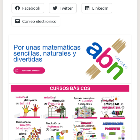
Facebook
Twitter
LinkedIn
Correo electrónico