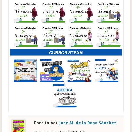
Escrito por
José M. de la Rosa Sánchez