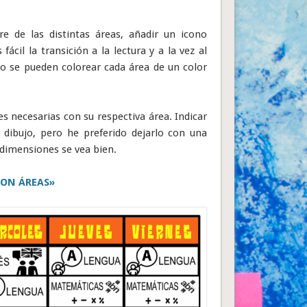
e de las distintas áreas, añadir un icono
fácil la transición a la lectura y a la vez al
 se pueden colorear cada área de un color
s necesarias con su respectiva área. Indicar
dibujo, pero he preferido dejarlo con una
 dimensiones se vea bien.
ON ÁREAS»