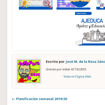
Escrito por
José M. de la Rosa Sán
Gracias por visitar ACTILUDIS
Visita mi Página Web
← Planificación semanal 2019/20