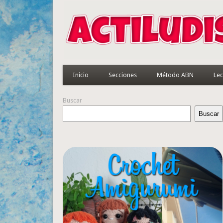
Inicio
Secciones
Método ABN
Lec
Buscar
Buscar