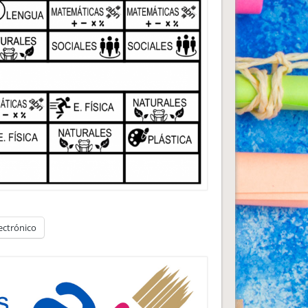
ectrónico