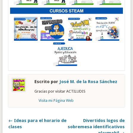
Escrito por
José M. de la Rosa Sánchez
Gracias por visitar ACTILUDIS
Visita mi Página Web
← Ideas para el horario de
Divertidos logos de
clases
sobremesa identificativos