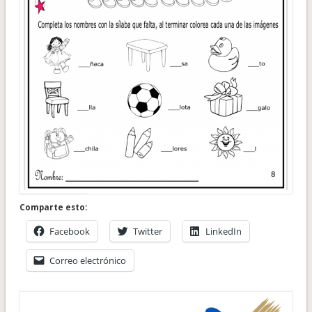
Comparte esto:
Facebook
Twitter
LinkedIn
Correo electrónico