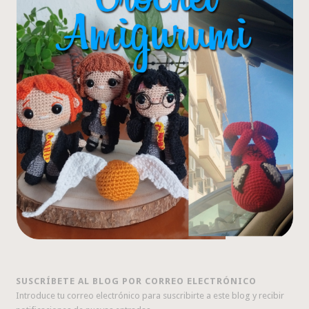
SUSCRÍBETE AL BLOG POR CORREO ELECTRÓNICO
Introduce tu correo electrónico para suscribirte a este blog y recibir