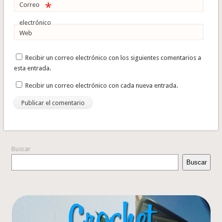
*
Correo
electrónico
Web
Recibir un correo electrónico con los siguientes comentarios a
esta entrada.
Recibir un correo electrónico con cada nueva entrada.
Buscar
Buscar