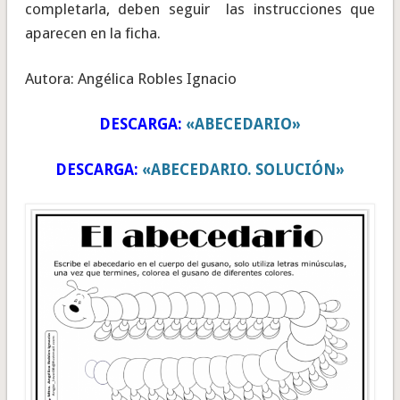
completarla, deben seguir las instrucciones que
aparecen en la ficha.
Autora: Angélica Robles Ignacio
DESCARGA:
«ABECEDARIO»
DESCARGA:
«ABECEDARIO. SOLUCIÓN»