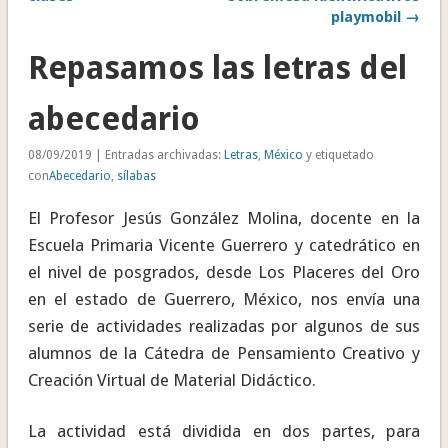
playmobil →
Repasamos las letras del
abecedario
08/09/2019 | Entradas archivadas:
Letras
,
México
y etiquetado
con
Abecedario
,
sílabas
El Profesor Jesús González Molina, docente en la
Escuela Primaria Vicente Guerrero y catedrático en
el nivel de posgrados, desde Los Placeres del Oro
en el estado de Guerrero, México, nos envía una
serie de actividades realizadas por algunos de sus
alumnos de la Cátedra de Pensamiento Creativo y
Creación Virtual de Material Didáctico.
La actividad está dividida en dos partes, para