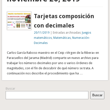
Tarjetas composición
con decimales
20/11/2019
| Entradas archivadas:
Juegos
matemáticos
,
Matemáticas
,
Numeración-
Decimales
Carlos García Raboso maestro en el Ceip «Virgen de la Ribera» en
Paracuellos del Jarama (Madrid) comparte un nuevo archivo para
trabajar los números decimales por uno o varios órdenes de
magnitudes, con el fin de descubrir de qué número se trata. A
continuación nos describe el procedimiento que ha …
Buscar
Buscar