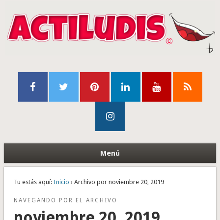
Menú
Tu estás aquí:
Inicio
› Archivo por noviembre 20, 2019
NAVEGANDO POR EL ARCHIVO
noviembre 20, 2019