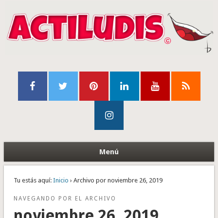
Menú
Tu estás aquí:
Inicio
› Archivo por noviembre 26, 2019
NAVEGANDO POR EL ARCHIVO
noviembre 26, 2019