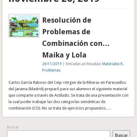
Resolución de
Problemas de
Combinación con…
Maika y Lola
26/11/2019
| Entradas archivadas:
Materiales R.
Problemas
Carlos García Raboso del Ceip «Virgen de la Ribera» en Paracuellos
del Jarama (Madrid) preparó para sus alumnos el siguiente material
que comparte a través de Actiludis. Se trata de una presentación con
la cual poder trabajar las dos categorías semánticas de
combinación (CO). No se trata de ejercicios propuestos, …
Buscar
Buscar