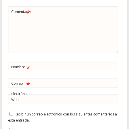
*
Comentario
*
Nombre
*
Correo
electrónico
Web
Recibir un correo electrónico con los siguientes comentarios a
esta entrada.