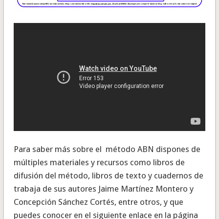
Para saber más sobre el método ABN dispones de
múltiples materiales y recursos como libros de
difusión del método, libros de texto y cuadernos de
trabaja de sus autores Jaime Martínez Montero y
Concepción Sánchez Cortés, entre otros, y que
puedes conocer en el siguiente enlace en la página