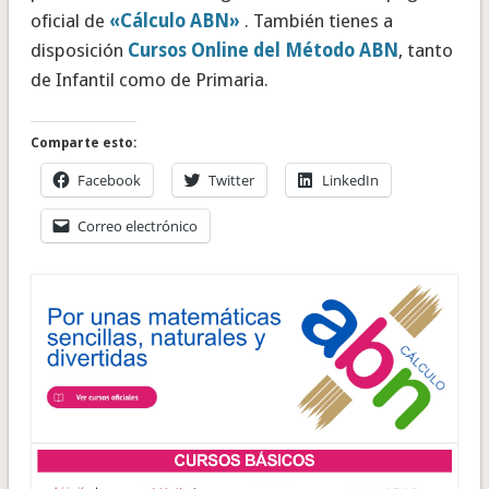
oficial de
«Cálculo ABN»
. También tienes a
disposición
Cursos Online del Método ABN
, tanto
de Infantil como de Primaria.
Comparte esto:
Facebook
Twitter
LinkedIn
Correo electrónico