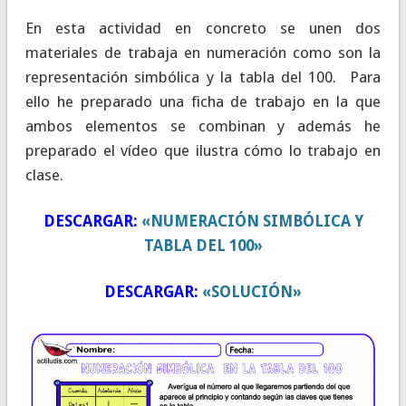
En esta actividad en concreto se unen dos
materiales de trabaja en numeración como son la
representación simbólica y la tabla del 100. Para
ello he preparado una ficha de trabajo en la que
ambos elementos se combinan y además he
preparado el vídeo que ilustra cómo lo trabajo en
clase.
DESCARGAR:
«NUMERACIÓN SIMBÓLICA Y
TABLA DEL 100»
DESCARGAR:
«SOLUCIÓN»