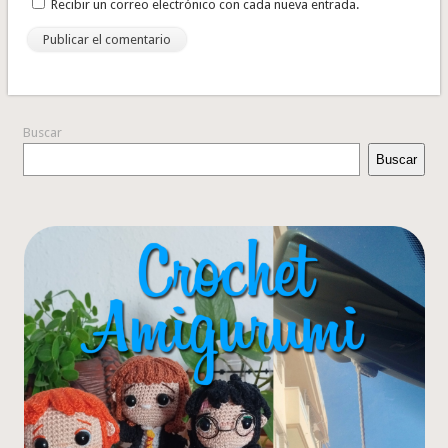
Recibir un correo electrónico con cada nueva entrada.
Buscar
Buscar