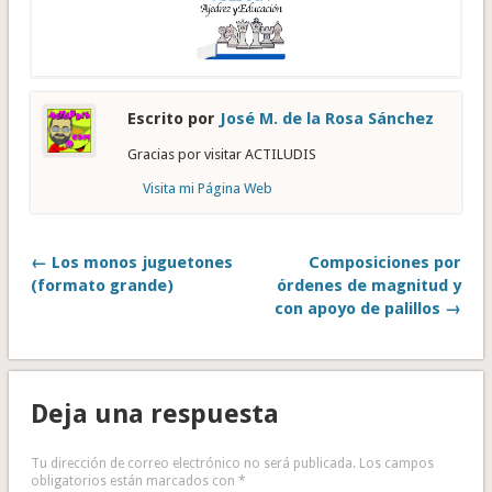
Escrito por
José M. de la Rosa Sánchez
Gracias por visitar ACTILUDIS
Visita mi Página Web
← Los monos juguetones
Composiciones por
(formato grande)
órdenes de magnitud y
con apoyo de palillos →
Deja una respuesta
Tu dirección de correo electrónico no será publicada.
Los campos
obligatorios están marcados con
*