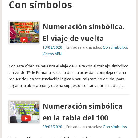
Con símbolos
Numeración simbólica.
El viaje de vuelta
13/02/2020
| Entradas archivadas:
Con símbolos
,
Vídeos ABN
Con este vídeo se muestra el viaje de vuelta con el trabajo simbólico
a nivel de 1º de Primaria, se trata de una actividad compleja que ha
requerido una secuenciación lógica y natural (camino de ida) para
llegar a la abstracción y que ha supuesto: contar y dar sentido a …
Numeración simbólica
en la tabla del 100
09/02/2020
| Entradas archivadas:
Con símbolos