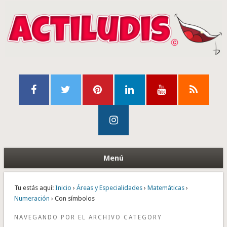
Menú
Tu estás aquí:
Inicio
›
Áreas y Especialidades
›
Matemáticas
›
Numeración
› Con símbolos
NAVEGANDO POR EL ARCHIVO CATEGORY