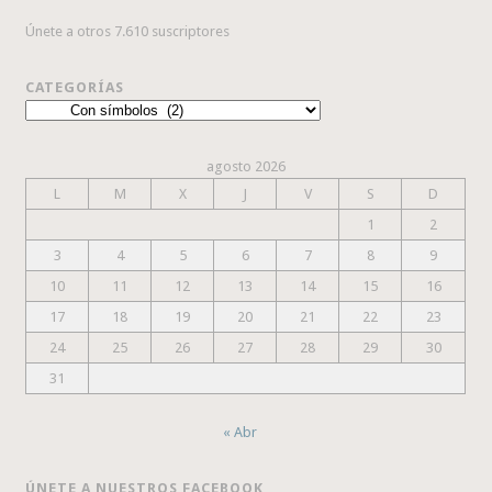
Únete a otros 7.610 suscriptores
CATEGORÍAS
Categorías
agosto 2026
L
M
X
J
V
S
D
1
2
3
4
5
6
7
8
9
10
11
12
13
14
15
16
17
18
19
20
21
22
23
24
25
26
27
28
29
30
31
« Abr
ÚNETE A NUESTROS FACEBOOK