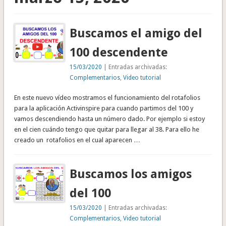
Buscamos el amigo del
100 descendente
15/03/2020
| Entradas archivadas:
Complementarios
,
Video tutorial
En este nuevo vídeo mostramos el funcionamiento del rotafolios
para la aplicación Activinspire para cuando partimos del 100 y
vamos descendiendo hasta un número dado. Por ejemplo si estoy
en el cien cuándo tengo que quitar para llegar al 38. Para ello he
creado un rotafolios en el cual aparecen …
Buscamos los amigos
del 100
15/03/2020
| Entradas archivadas:
Complementarios
,
Video tutorial