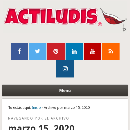
Menú
Tu estás aquí:
Inicio
› Archivo por marzo 15, 2020
NAVEGANDO POR EL ARCHIVO
marzo 15, 2020