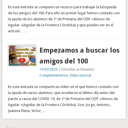
En esta entrada se comparte un recurso para trabajar la búsqueda
de los amigos del 100. Para ello en primer lugar hemos contado con
la ayuda de los alumnos de 1º de Primaria del CEIP «Alonso de
Aguilar «(Aguilar de la Frontera Córdoba) y que puedes ver en el
articulo …
Empezamos a buscar los
amigos del 100
15/03/2020
| Entradas archivadas:
Complementarios
,
Video tutorial
En esta entrada se comparte un vídeo en el que hemos contado con
la ayuda de varios alumnos, que acudieron el último día antes del
parón a causa del COVID-19, de 1º de Primaria del CEIP «Alonso de
Aguilar «(Aguilar de la Frontera Córdoba). Son: Jorge, Antonio,,
Juanma Elena, Victor, …