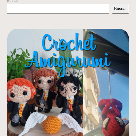
Buscar
Buscar