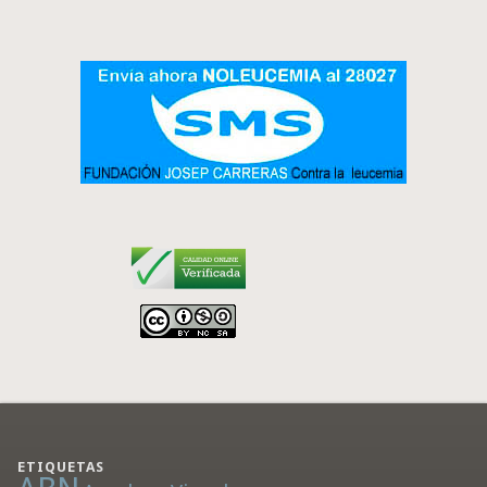
ETIQUETAS