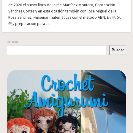
de 2020 el nuevo libro de Jaime Martínez Montero, Concepción
Sánchez Cortés y en esta ocasión también con José Miguel de la
Rosa Sánchez, «Enseñar matemáticas con el método ABN. En 4º, 5º,
6º y preparación para …
Buscar
Buscar