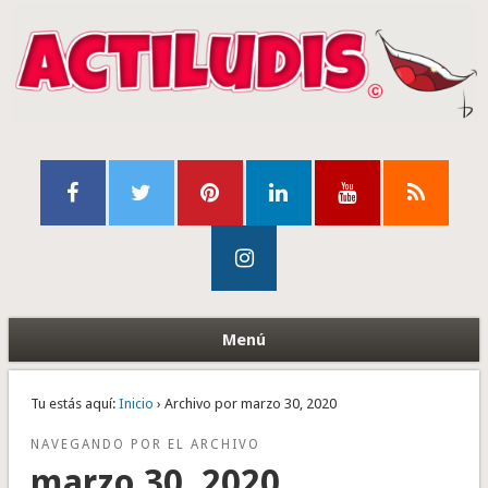
Menú
Tu estás aquí:
Inicio
› Archivo por marzo 30, 2020
NAVEGANDO POR EL ARCHIVO
marzo 30, 2020