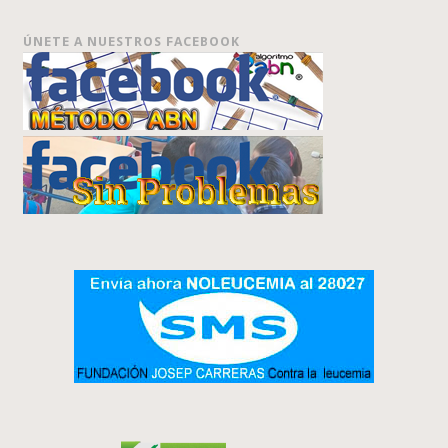
ÚNETE A NUESTROS FACEBOOK