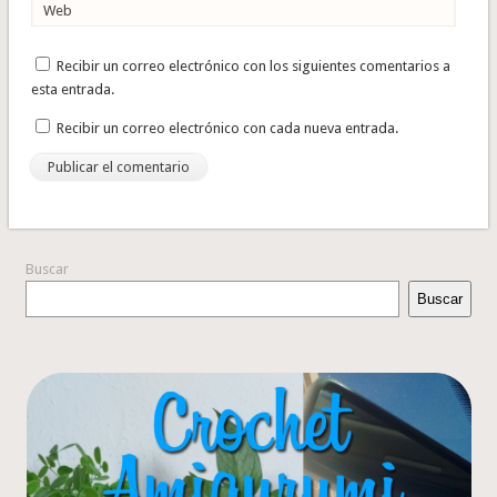
Web
Recibir un correo electrónico con los siguientes comentarios a
esta entrada.
Recibir un correo electrónico con cada nueva entrada.
Buscar
Buscar