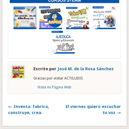
Escrito por
José M. de la Rosa Sánchez
Gracias por visitar ACTILUDIS
Visita mi Página Web
← Inventa: fabrica,
El viernes quiero escuchar
construye, crea.
tu voz →