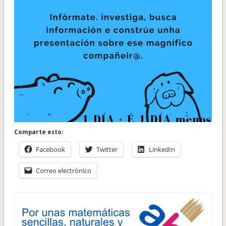
Comparte esto:
Facebook
Twitter
LinkedIn
Correo electrónico