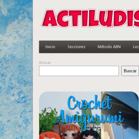
Inicio
Secciones
Método ABN
Lec
Buscar
Buscar