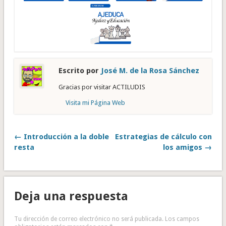
Escrito por
José M. de la Rosa Sánchez
Gracias por visitar ACTILUDIS
Visita mi Página Web
← Introducción a la doble
Estrategias de cálculo con
resta
los amigos →
Deja una respuesta
Tu dirección de correo electrónico no será publicada.
Los campos