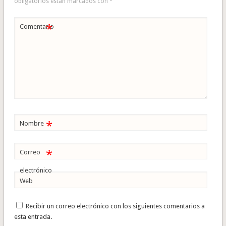
obligatorios están marcados con
*
*
Comentario
*
Nombre
*
Correo
electrónico
Web
Recibir un correo electrónico con los siguientes comentarios a
esta entrada.