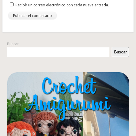
Recibir un correo electrónico con cada nueva entrada.
Buscar
Buscar