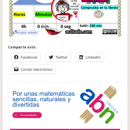
Comparte esto:
Facebook
Twitter
LinkedIn
Correo electrónico