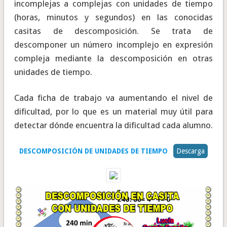
incomplejas a complejas con unidades de tiempo
(horas, minutos y segundos) en las conocidas
casitas de descomposición. Se trata de
descomponer un número incomplejo en expresión
compleja mediante la descomposición en otras
unidades de tiempo.
Cada ficha de trabajo va aumentando el nivel de
dificultad, por lo que es un material muy útil para
detectar dónde encuentra la dificultad cada alumno.
DESCOMPOSICIÓN DE UNIDADES DE TIEMPO
Descarga