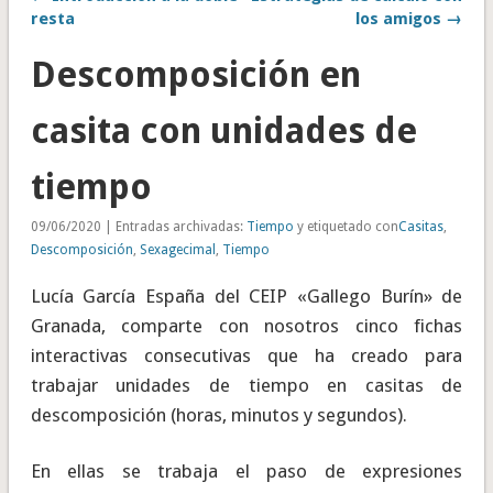
resta
los amigos →
Descomposición en
casita con unidades de
tiempo
09/06/2020 | Entradas archivadas:
Tiempo
y etiquetado con
Casitas
,
Descomposición
,
Sexagecimal
,
Tiempo
Lucía García España del CEIP «Gallego Burín» de
Granada, comparte con nosotros cinco fichas
interactivas consecutivas que ha creado para
trabajar unidades de tiempo en casitas de
descomposición (horas, minutos y segundos).
En ellas se trabaja el paso de expresiones