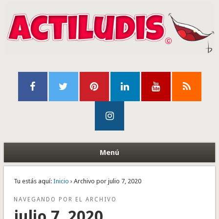
Menú
Tu estás aquí:
Inicio
› Archivo por julio 7, 2020
NAVEGANDO POR EL ARCHIVO
julio 7, 2020