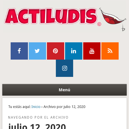
Menú
Tu estás aquí:
Inicio
› Archivo por julio 12, 2020
NAVEGANDO POR EL ARCHIVO
julio 12, 2020