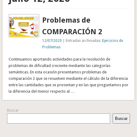
Problemas de
COMPARACIÓN 2
12/07/2020
| Entradas archivadas:
Ejercicios de
Problemas
Continuamos aportando actividades para la resolución de
problemas de dificultad creciente mediante las categorías
semánticas. En esta ocasión presentamos problemas de
comparación 2 que se resuelven mediante el cálculo de la diferencia
entre las cantidades que se presentan y en las que preguntamos por
la diferencia del menor respecto al …
Buscar
Buscar