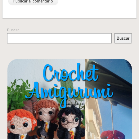
Buscar
Buscar