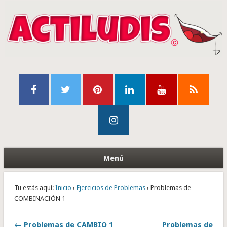
Menú
Tu estás aquí:
Inicio
›
Ejercicios de Problemas
› Problemas de
COMBINACIÓN 1
← Problemas de CAMBIO 1
Problemas de