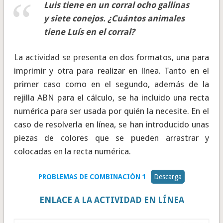
Luis tiene en un corral ocho gallinas
y siete conejos. ¿Cuántos animales
tiene Luís en el corral?
La actividad se presenta en dos formatos, una para
imprimir y otra para realizar en línea. Tanto en el
primer caso como en el segundo, además de la
rejilla ABN para el cálculo, se ha incluido una recta
numérica para ser usada por quién la necesite. En el
caso de resolverla en línea, se han introducido unas
piezas de colores que se pueden arrastrar y
colocadas en la recta numérica.
PROBLEMAS DE COMBINACIÓN 1
Descarga
ENLACE A LA ACTIVIDAD EN LÍNEA