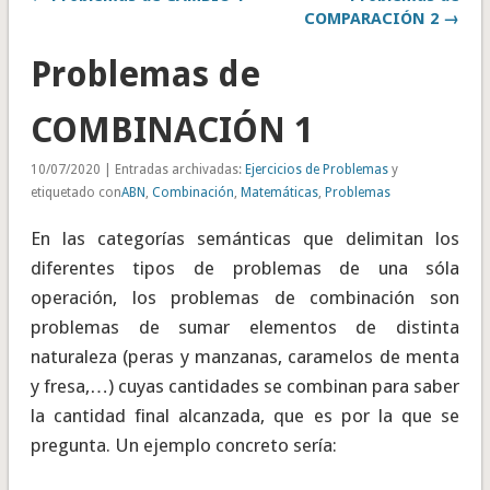
COMPARACIÓN 2 →
Problemas de
COMBINACIÓN 1
10/07/2020 | Entradas archivadas:
Ejercicios de Problemas
y
etiquetado con
ABN
,
Combinación
,
Matemáticas
,
Problemas
En las categorías semánticas que delimitan los
diferentes tipos de problemas de una sóla
operación, los problemas de combinación son
problemas de sumar elementos de distinta
naturaleza (peras y manzanas, caramelos de menta
y fresa,…) cuyas cantidades se combinan para saber
la cantidad final alcanzada, que es por la que se
pregunta. Un ejemplo concreto sería: