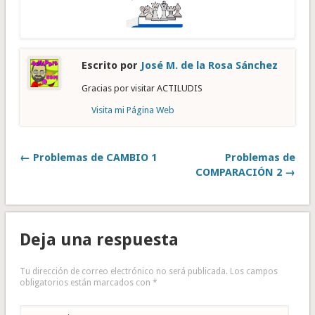
Escrito por
José M. de la Rosa Sánchez
Gracias por visitar ACTILUDIS
Visita mi Página Web
← Problemas de CAMBIO 1
Problemas de
COMPARACIÓN 2 →
Deja una respuesta
Tu dirección de correo electrónico no será publicada.
Los campos
obligatorios están marcados con
*