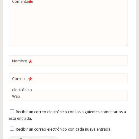
*
Comentario
*
Nombre
*
Correo
electrónico
Web
Recibir un correo electrónico con los siguientes comentarios a
esta entrada.
Recibir un correo electrónico con cada nueva entrada.