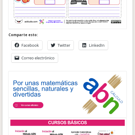
Comparte esto:
Facebook
Twitter
LinkedIn
Correo electrónico