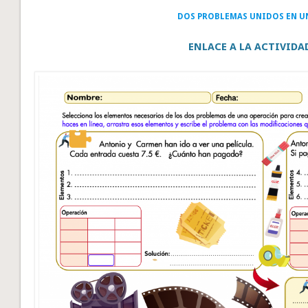
DOS PROBLEMAS UNIDOS EN 
ENLACE A LA ACTIVIDA