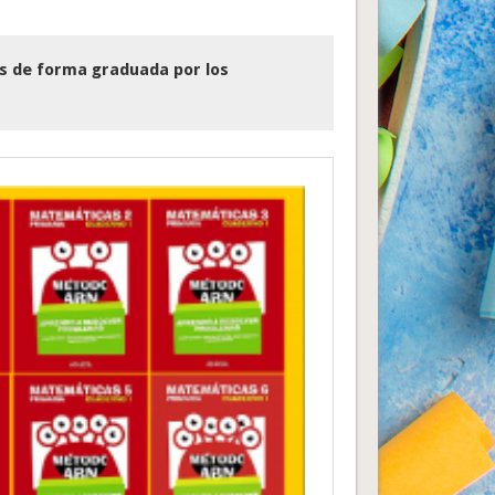
s de forma graduada por los