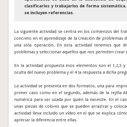
clasificarlos y trabajarlos de forma sistemática.
se incluyen referencias.
La siguiente actividad se centra en los comienzos del t
concreto en el aprendizaje de la creación de problemas 
una sóla operación. En esta actividad tenemos que di
problemas y seleccionar aquellos que nos permiten crear 
En la actividad propuesta esos elementos son el 1,2,5 y
oculta del nuevo problema y el 4 la respuesta a dicha preg
La actividad se presenta en dos formatos, una para imprim
primer caso como en el segundo, además de la rejilla AB
numérica para ser usada por quién la necesite. En el cas
unas piezas de colores que se pueden arrastrar y coloca
actividad lleva incluido un vídeo en el que se explica cóm
apreciar la diferencia entre ellas.