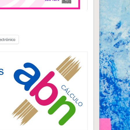
ectrónico