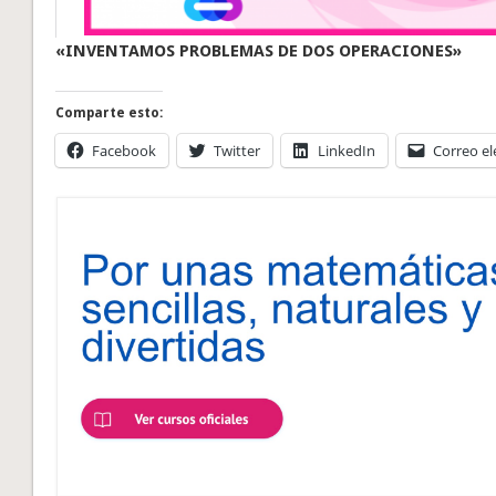
«INVENTAMOS PROBLEMAS DE DOS OPERACIONES»
Comparte esto:
Facebook
Twitter
LinkedIn
Correo el