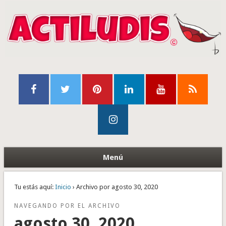
Menú
Tu estás aquí:
Inicio
› Archivo por agosto 30, 2020
NAVEGANDO POR EL ARCHIVO
agosto 30, 2020