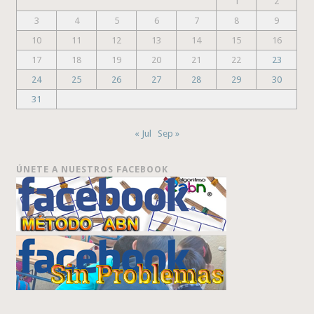
1
2
3
4
5
6
7
8
9
10
11
12
13
14
15
16
17
18
19
20
21
22
23
24
25
26
27
28
29
30
31
« Jul
Sep »
ÚNETE A NUESTROS FACEBOOK