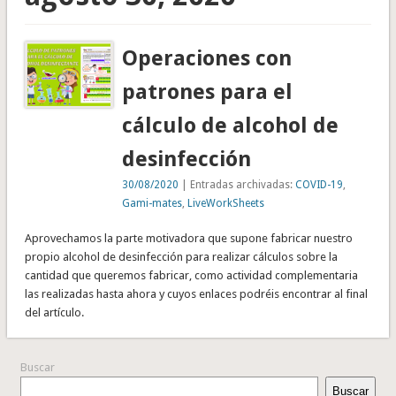
Operaciones con
patrones para el
cálculo de alcohol de
desinfección
30/08/2020
| Entradas archivadas:
COVID-19
,
Gami-mates
,
LiveWorkSheets
Aprovechamos la parte motivadora que supone fabricar nuestro
propio alcohol de desinfección para realizar cálculos sobre la
cantidad que queremos fabricar, como actividad complementaria
las realizadas hasta ahora y cuyos enlaces podréis encontrar al final
del artículo.
Buscar
Buscar