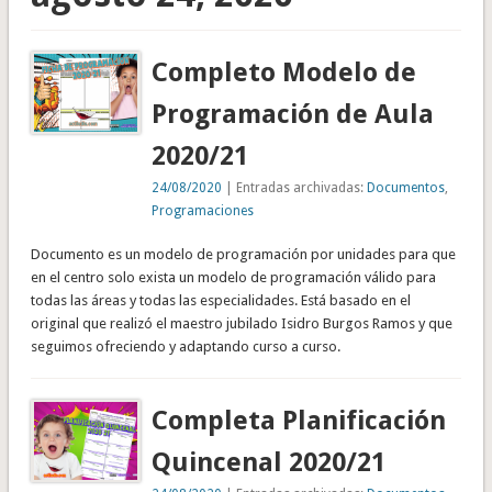
Completo Modelo de
Programación de Aula
2020/21
24/08/2020
| Entradas archivadas:
Documentos
,
Programaciones
Documento es un modelo de programación por unidades para que
en el centro solo exista un modelo de programación válido para
todas las áreas y todas las especialidades. Está basado en el
original que realizó el maestro jubilado Isidro Burgos Ramos y que
seguimos ofreciendo y adaptando curso a curso.
Completa Planificación
Quincenal 2020/21