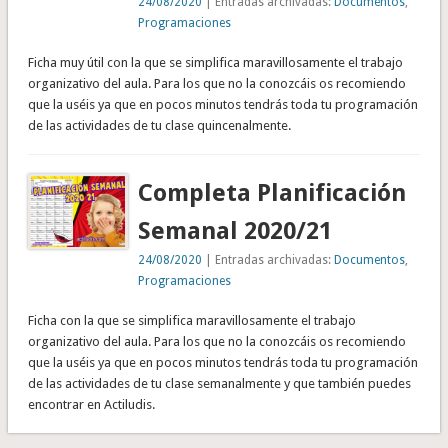
24/08/2020
| Entradas archivadas:
Documentos
,
Programaciones
Ficha muy útil con la que se simplifica maravillosamente el trabajo
organizativo del aula. Para los que no la conozcáis os recomiendo
que la uséis ya que en pocos minutos tendrás toda tu programación
de las actividades de tu clase quincenalmente.
Completa Planificación
Semanal 2020/21
24/08/2020
| Entradas archivadas:
Documentos
,
Programaciones
Ficha con la que se simplifica maravillosamente el trabajo
organizativo del aula. Para los que no la conozcáis os recomiendo
que la uséis ya que en pocos minutos tendrás toda tu programación
de las actividades de tu clase semanalmente y que también puedes
encontrar en Actiludis.