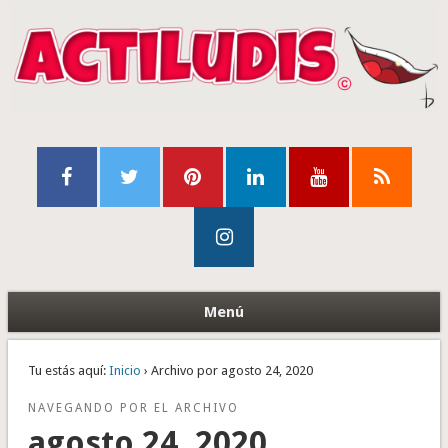
Menú
Tu estás aquí:
Inicio
› Archivo por agosto 24, 2020
NAVEGANDO POR EL ARCHIVO
agosto 24, 2020