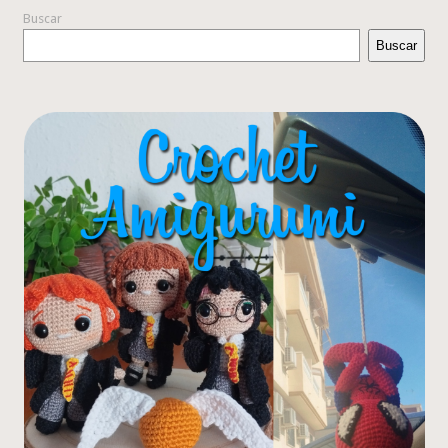
Buscar
Buscar