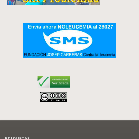
ETIQUETAS