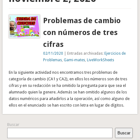
Problemas de cambio
con números de tres
cifras
02/11/2020
| Entradas archivadas:
Ejercicios de
Problemas
,
Gami-mates
,
LiveWorkSheets
En la siguiente actividad nos encontramos tres problemas de
categoría de cambio (CA1 y CA2), en ellos los números son de tres
cifras y en su redacción se ha omitido la pregunta para que sea el
alumnado quien la genere. Además se han omitido algunos de los
datos numéricos para añadirlos a la operación, así como alguno de
ellos en el enunciado se han escrito con letra en lugar de dígitos.
Buscar
Buscar