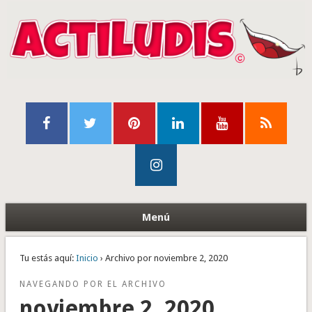
Menú
Tu estás aquí:
Inicio
› Archivo por noviembre 2, 2020
NAVEGANDO POR EL ARCHIVO
noviembre 2, 2020