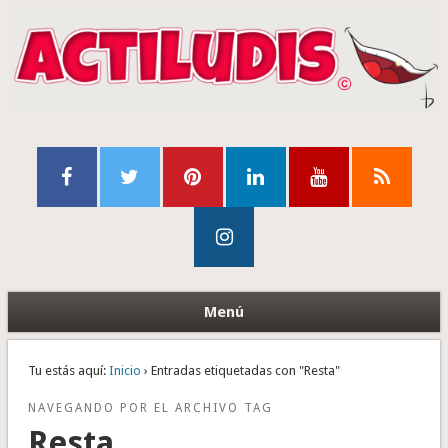
Menú
Tu estás aquí:
Inicio
› Entradas etiquetadas con "Resta"
NAVEGANDO POR EL ARCHIVO TAG
Resta