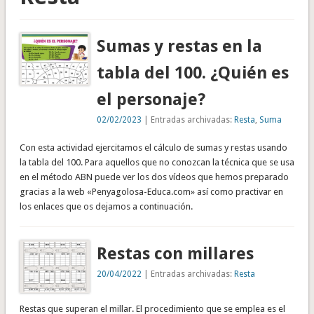
Sumas y restas en la
tabla del 100. ¿Quién es
el personaje?
02/02/2023
| Entradas archivadas:
Resta
,
Suma
Con esta actividad ejercitamos el cálculo de sumas y restas usando
la tabla del 100. Para aquellos que no conozcan la técnica que se usa
en el método ABN puede ver los dos vídeos que hemos preparado
gracias a la web «Penyagolosa-Educa.com» así como practivar en
los enlaces que os dejamos a continuación.
Restas con millares
20/04/2022
| Entradas archivadas:
Resta
Restas que superan el millar. El procedimiento que se emplea es el