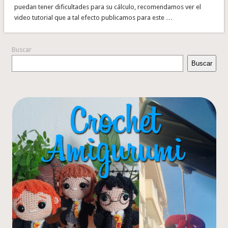
puedan tener dificultades para su cálculo, recomendamos ver el
video tutorial que a tal efecto publicamos para este …
Buscar
Buscar