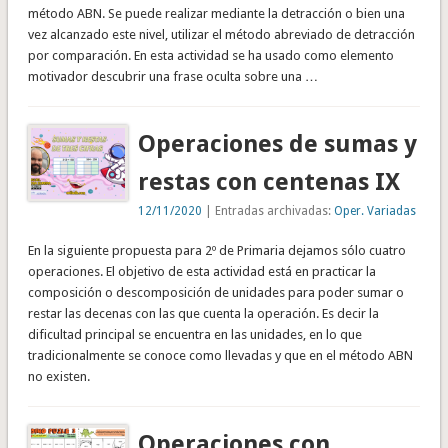
método ABN. Se puede realizar mediante la detracción o bien una
vez alcanzado este nivel, utilizar el método abreviado de detracción
por comparación. En esta actividad se ha usado como elemento
motivador descubrir una frase oculta sobre una …
Operaciones de sumas y
restas con centenas IX
12/11/2020
| Entradas archivadas:
Oper. Variadas
En la siguiente propuesta para 2º de Primaria dejamos sólo cuatro
operaciones. El objetivo de esta actividad está en practicar la
composición o descomposición de unidades para poder sumar o
restar las decenas con las que cuenta la operación. Es decir la
dificultad principal se encuentra en las unidades, en lo que
tradicionalmente se conoce como llevadas y que en el método ABN
no existen.
Operaciones con