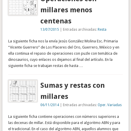
millares menos
centenas
13/07/2015
| Entradas archivadas:
Resta
La siguiente ficha nos la envía Jesús González Molina Esc. Primaria
“Vicente Guerrero” de Los Placeres del Oro, Guerrero, México y en
ella continua el repaso de operaciones con puzle con temática de
dinosaurios, cuyo enlaces os dejamos al final del artículo. En la
siguiente ficha se trabajan restas de hasta …
Sumas y restas con
millares
06/11/2014
| Entradas archivadas:
Oper. Variadas
La siguiente ficha contiene operaciones con números superiores a
las decenas de millar. Está disponible para el algoritmo ABN y para
el tradicional. En el caso del algoritmo ABN, aquellos alumnos que