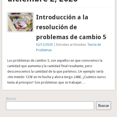
Introducción a la
resolución de
problemas de cambio 5
02/12/2020
| Entradas archivadas:
Teoría de
Problemas
Los problemas de cambio 5, son aquellos en que conocemos la
cantidad que aumenta y la cantidad final resultante, pero
desconocemos la cantidad de la que partimos. Un ejemplo sería
«He metido 125€ en mi hucha y ahora tengo 248€. ¿Cuántos euros
tenía al principio? Son problemas que se trabajan …
Buscar
Buscar