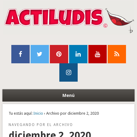
Menú
Tu estás aquí:
Inicio
› Archivo por diciembre 2, 2020
NAVEGANDO POR EL ARCHIVO
diciembre 2, 2020