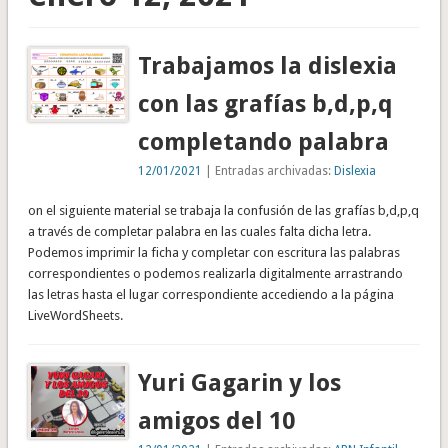
Trabajamos la dislexia
con las grafías b,d,p,q
completando palabra
12/01/2021
| Entradas archivadas:
Dislexia
on el siguiente material se trabaja la confusión de las grafías b,d,p,q
a través de completar palabra en las cuales falta dicha letra.
Podemos imprimir la ficha y completar con escritura las palabras
correspondientes o podemos realizarla digitalmente arrastrando
las letras hasta el lugar correspondiente accediendo a la página
LiveWordSheets.
Yuri Gagarin y los
amigos del 10