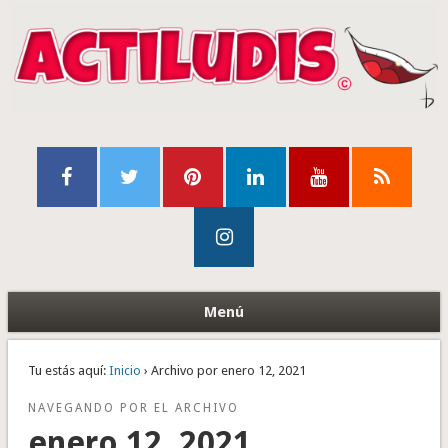
Menú
Tu estás aquí:
Inicio
› Archivo por enero 12, 2021
NAVEGANDO POR EL ARCHIVO
enero 12, 2021