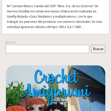
Mª Carmen Blanco Canela del CEIP “Ntra. Sra. de los Dolores” de
Herrera (Sevilla) nos envía una nueva colaboración realizada en
Genilly titulada «Quiz: Nadamos y multiplicamos», con la que
trabajar los patrones del producto con números decimales. En esta
actividad aparecen cálculos del tipo 180 x 0,4 / 1400 …
Buscar
Buscar