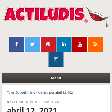
Menú
Tu estás aquí:
Inicio
› Archivo por abril 12, 2021
NAVEGANDO POR EL ARCHIVO
abril 12, 2021