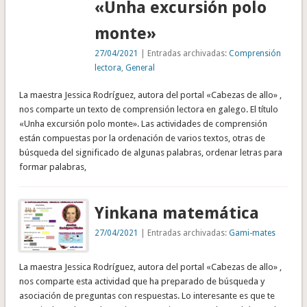
«Unha excursión polo
monte»
27/04/2021
| Entradas archivadas:
Comprensión
lectora
,
General
La maestra Jessica Rodríguez, autora del portal «Cabezas de allo» ,
nos comparte un texto de comprensión lectora en galego. El título
«Unha excursión polo monte». Las actividades de comprensión
están compuestas por la ordenación de varios textos, otras de
búsqueda del significado de algunas palabras, ordenar letras para
formar palabras,
Yinkana matemática
27/04/2021
| Entradas archivadas:
Gami-mates
La maestra Jessica Rodríguez, autora del portal «Cabezas de allo» ,
nos comparte esta actividad que ha preparado de búsqueda y
asociación de preguntas con respuestas. Lo interesante es que te