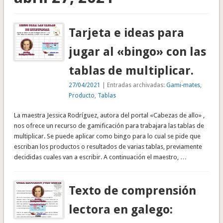
Tarjeta e ideas para
jugar al «bingo» con las
tablas de multiplicar.
27/04/2021
| Entradas archivadas:
Gami-mates
,
Producto
,
Tablas
La maestra Jessica Rodríguez, autora del portal «Cabezas de allo» ,
nos ofrece un recurso de gamificación para trabajara las tablas de
multiplicar. Se puede aplicar como bingo para lo cual se pide que
escriban los productos o resultados de varias tablas, previamente
decididas cuales van a escribir. A continuación el maestro, …
Texto de comprensión
lectora en galego: