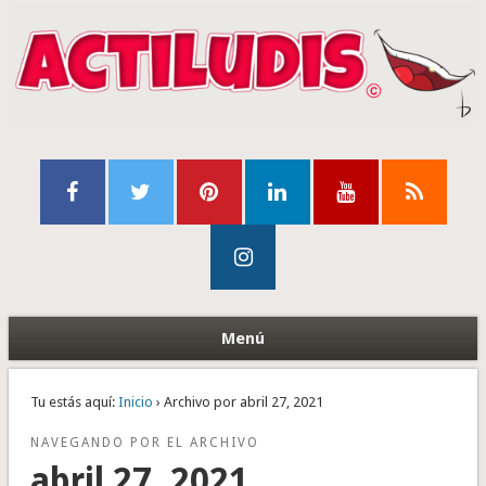
Menú
Tu estás aquí:
Inicio
› Archivo por abril 27, 2021
NAVEGANDO POR EL ARCHIVO
abril 27, 2021