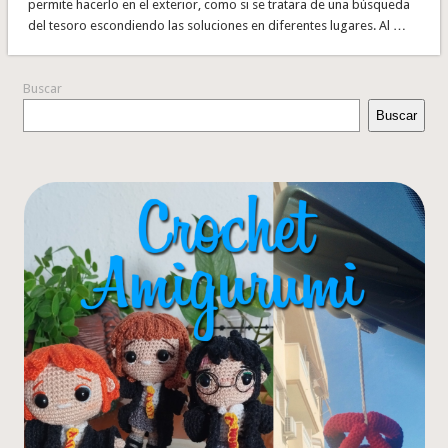
permite hacerlo en el exterior, como si se tratara de una búsqueda
del tesoro escondiendo las soluciones en diferentes lugares. Al …
Buscar
Buscar