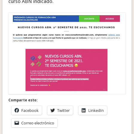
curso ABN indicado.
Comparte esto:
Facebook
Twitter
LinkedIn
Correo electrónico