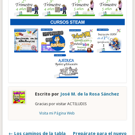
Escrito por
José M. de la Rosa Sánchez
Gracias por visitar ACTILUDIS
Visita mi Página Web
← Los caminos de la tabla
Prepárate para el nuevo