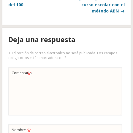
del 100
curso escolar con el
método ABN →
Deja una respuesta
Tu dirección de correo electrónico no será publicada.
Los campos
obligatorios están marcados con
*
*
Comentario
*
Nombre