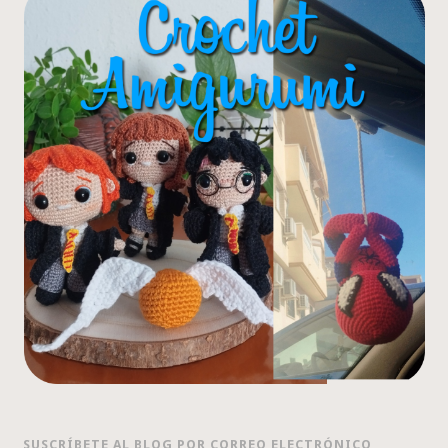
SUSCRÍBETE AL BLOG POR CORREO ELECTRÓNICO