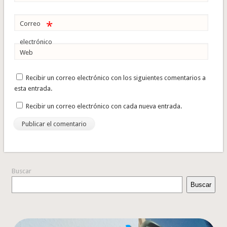
*
Correo
electrónico
Web
Recibir un correo electrónico con los siguientes comentarios a
esta entrada.
Recibir un correo electrónico con cada nueva entrada.
Buscar
Buscar