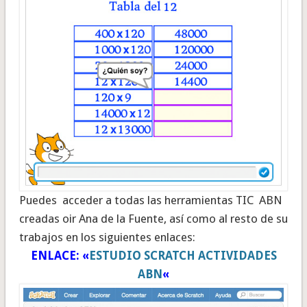
Puedes acceder a todas las herramientas TIC ABN
creadas oir Ana de la Fuente, así como al resto de su
trabajos en los siguientes enlaces:
ENLACE: «
ESTUDIO SCRATCH ACTIVIDADES
ABN
«