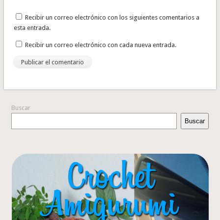
Recibir un correo electrónico con los siguientes comentarios a
esta entrada.
Recibir un correo electrónico con cada nueva entrada.
Buscar
Buscar