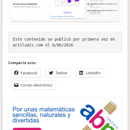
Este contenido se publicó por primera vez en 
actiludis.com el 6/06/2016
Comparte esto:
Facebook
Twitter
LinkedIn
Correo electrónico