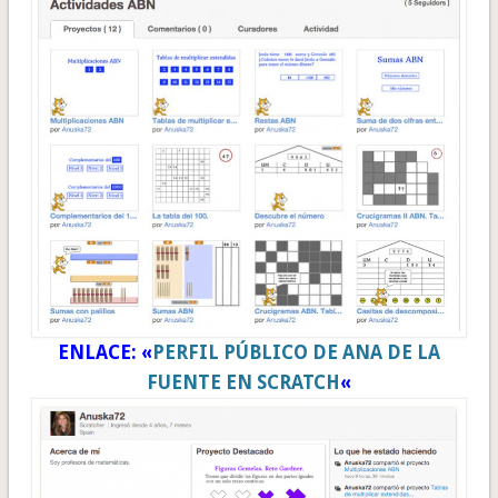
ENLACE: «
PERFIL PÚBLICO DE ANA DE LA
FUENTE EN SCRATCH
«