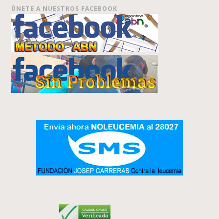
ÚNETE A NUESTROS FACEBOOK