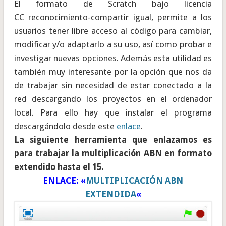
El formato de Scratch bajo licencia
CC reconocimiento-compartir igual, permite a los
usuarios tener libre acceso al código para cambiar,
modificar y/o adaptarlo a su uso, así como probar e
investigar nuevas opciones. Además esta utilidad es
también muy interesante por la opción que nos da
de trabajar sin necesidad de estar conectado a la
red descargando los proyectos en el ordenador
local. Para ello hay que instalar el programa
descargándolo desde este
enlace
.
La siguiente herramienta que enlazamos es
para trabajar la multiplicación ABN en formato
extendido hasta el 15.
ENLACE: «
MULTIPLICACIÓN ABN
EXTENDIDA
«