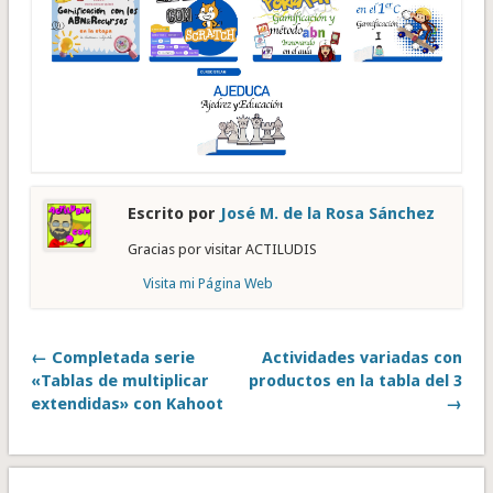
Escrito por
José M. de la Rosa Sánchez
Gracias por visitar ACTILUDIS
Visita mi Página Web
← Completada serie
Actividades variadas con
«Tablas de multiplicar
productos en la tabla del 3
extendidas» con Kahoot
→