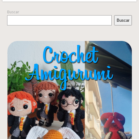
Buscar
Buscar