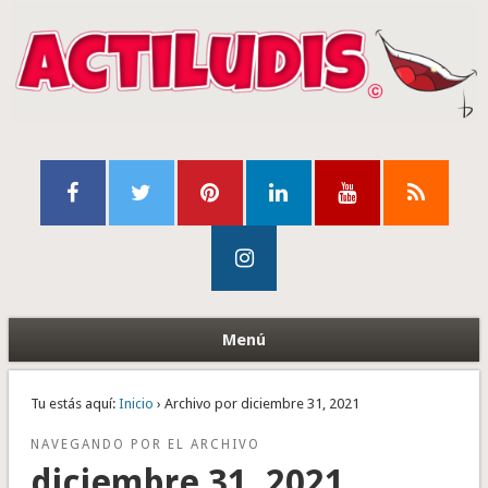
Menú
Tu estás aquí:
Inicio
› Archivo por diciembre 31, 2021
NAVEGANDO POR EL ARCHIVO
diciembre 31, 2021