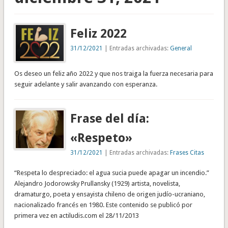
Feliz 2022
31/12/2021
| Entradas archivadas:
General
Os deseo un feliz año 2022 y que nos traiga la fuerza necesaria para
seguir adelante y salir avanzando con esperanza.
Frase del día:
«Respeto»
31/12/2021
| Entradas archivadas:
Frases Citas
“Respeta lo despreciado: el agua sucia puede apagar un incendio.”
Alejandro Jodorowsky Prullansky (1929) artista, novelista,
dramaturgo, poeta y ensayista chileno de origen judío-ucraniano,
nacionalizado francés en 1980. Este contenido se publicó por
primera vez en actiludis.com el 28/11/2013