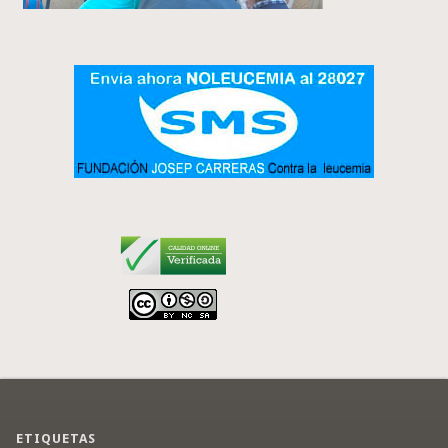
ETIQUETAS