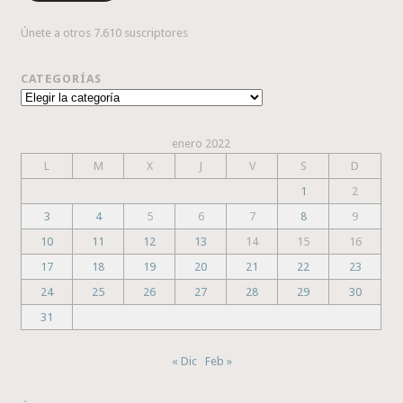
Únete a otros 7.610 suscriptores
CATEGORÍAS
Categorías
enero 2022
L
M
X
J
V
S
D
1
2
3
4
5
6
7
8
9
10
11
12
13
14
15
16
17
18
19
20
21
22
23
24
25
26
27
28
29
30
31
« Dic
Feb »