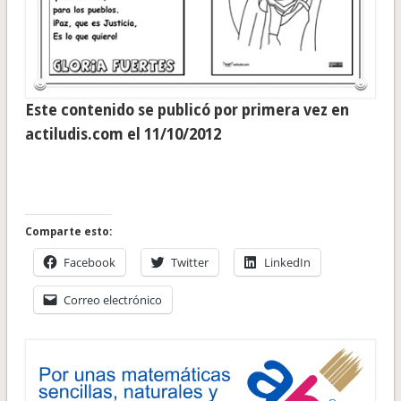
Este contenido se publicó por primera vez en
actiludis.com el 11/10/2012
Comparte esto:
Facebook
Twitter
LinkedIn
Correo electrónico