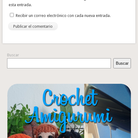
esta entrada.
Recibir un correo electrónico con cada nueva entrada.
Buscar
Buscar