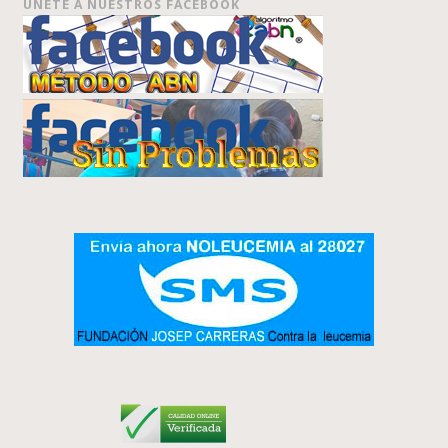
ÚNETE A NUESTROS FACEBOOK