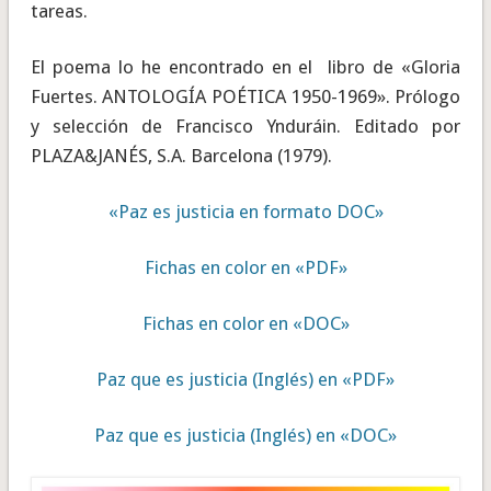
tareas.
El poema lo he encontrado en el libro de «Gloria
Fuertes. ANTOLOGÍA POÉTICA 1950-1969». Prólogo
y selección de Francisco Ynduráin. Editado por
PLAZA&JANÉS, S.A. Barcelona (1979).
«Paz es justicia en formato DOC»
Fichas en color en «PDF»
Fichas en color en «DOC»
Paz que es justicia (Inglés) en «PDF»
Paz que es justicia (Inglés) en «DOC»