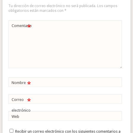
Tu dirección de correo electrónico no será publicada.
Los campos
obligatorios están marcados con
*
*
Comentario
*
Nombre
*
Correo
electrónico
Web
Recibir un correo electrónico con los siguientes comentarios a