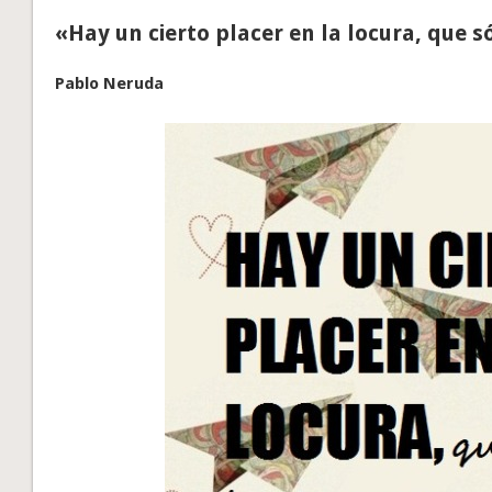
«Hay un cierto placer en la locura, que s
Pablo Neruda