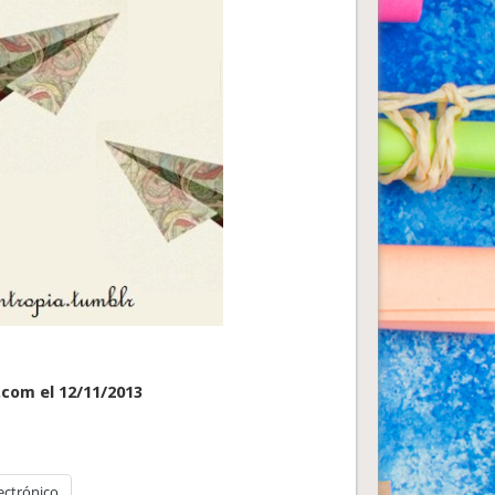
.com el 12/11/2013
ectrónico