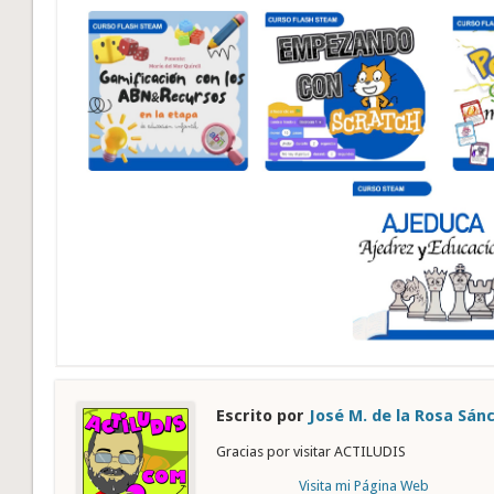
Escrito por
José M. de la Rosa Sán
Gracias por visitar ACTILUDIS
Visita mi Página Web