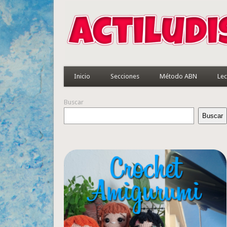
Inicio
Secciones
Método ABN
Lec
Buscar
Buscar