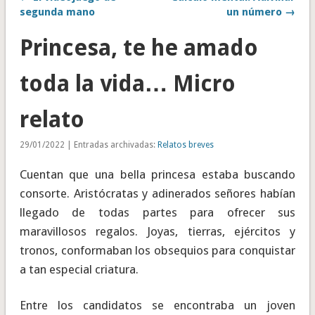
segunda mano
un número →
Princesa, te he amado
toda la vida… Micro
relato
29/01/2022 | Entradas archivadas:
Relatos breves
Cuentan que una bella princesa estaba buscando
consorte. Aristócratas y adinerados señores habían
llegado de todas partes para ofrecer sus
maravillosos regalos. Joyas, tierras, ejércitos y
tronos, conformaban los obsequios para conquistar
a tan especial criatura.
Entre los candidatos se encontraba un joven