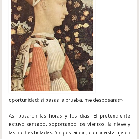
oportunidad: si pasas la prueba, me desposaras».
Así pasaron las horas y los días. El pretendiente
estuvo sentado, soportando los vientos, la nieve y
las noches heladas. Sin pestañear, con la vista fija en