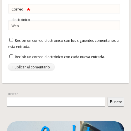
*
Correo
electrónico
Web
Recibir un correo electrónico con los siguientes comentarios a
esta entrada.
Recibir un correo electrónico con cada nueva entrada.
Buscar
Buscar