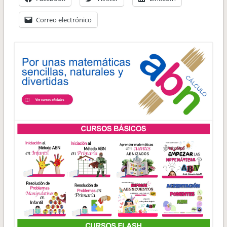
Correo electrónico