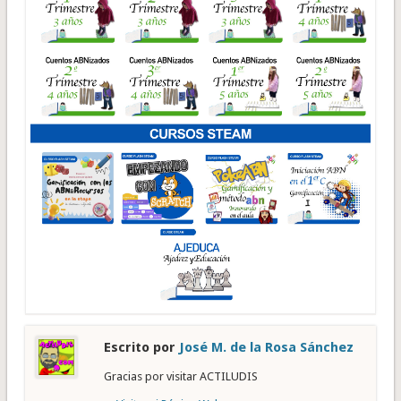
Escrito por
José M. de la Rosa Sánchez
Gracias por visitar ACTILUDIS