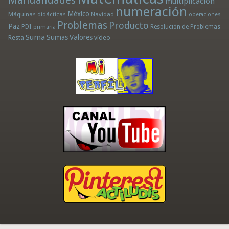
multiplicación
numeración
México
Máquinas didácticas
Navidad
operaciones
Problemas
Producto
Paz
PDI
Resolución de Problemas
primaria
Suma
Sumas
Valores
Resta
vídeo