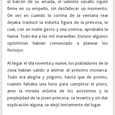
el balcón de su amada, el valiente vasallo siguió
firme en su empeño, sin desfallecer un momento.
De vez en cuando la cortina de la ventana real
dejaba traslucir la esbelta figura de la princesa, la
cual, con un noble gesto y una sonrisa, aprobaba la
faena. Todo iba a las mil maravillas. Incluso algunos
optimistas habían comenzado a planear los
festejos.
Al llegar el día noventa y nueve, los pobladores de la
zona habían salido a animar al próximo monarca.
Todo era alegría y jolgorio, hasta que de pronto,
cuando faltaba una hora para cumplirse el plazo,
ante la mirada atónita de los asistentes y la
perplejidad de la joven princesa, se levanto y sin dar
explicación alguna, se alejó lentamente del lugar.