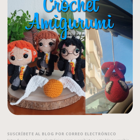
SUSCRÍBETE AL BLOG POR CORREO ELECTRÓNICO