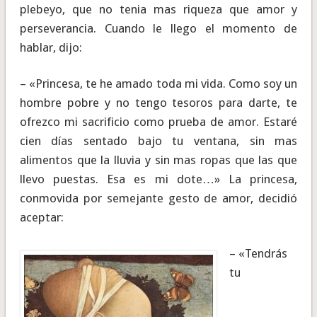
plebeyo, que no tenia mas riqueza que amor y
perseverancia. Cuando le llego el momento de
hablar, dijo:
– «Princesa, te he amado toda mi vida. Como soy un
hombre pobre y no tengo tesoros para darte, te
ofrezco mi sacrificio como prueba de amor. Estaré
cien días sentado bajo tu ventana, sin mas
alimentos que la lluvia y sin mas ropas que las que
llevo puestas. Esa es mi dote…» La princesa,
conmovida por semejante gesto de amor, decidió
aceptar:
– «Tendrás
tu