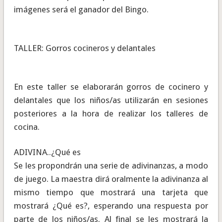
imágenes será el ganador del Bingo.
TALLER: Gorros cocineros y delantales
En este taller se elaborarán gorros de cocinero y
delantales que los niños/as utilizarán en sesiones
posteriores a la hora de realizar los talleres de
cocina.
ADIVINA..¿Qué es
Se les propondrán una serie de adivinanzas, a modo
de juego. La maestra dirá oralmente la adivinanza al
mismo tiempo que mostrará una tarjeta que
mostrará ¿Qué es?, esperando una respuesta por
parte de los niños/as. Al final se les mostrará la