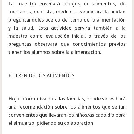
La maestra enseñará dibujos de alimentos, de
mercados, dentista, médico… se iniciara la unidad
preguntándoles acerca del tema de la alimentación
y la salud. Esta actividad servirá también a la
maestra como evaluación inicial, a través de las
preguntas observará que conocimientos previos
tienen los alumnos sobre la alimentación.
EL TREN DE LOS ALIMENTOS
Hoja informativa para las familias, donde se les hará
una recomendación sobre los alimentos que serían
convenientes que llevaran los niños/as cada día para
el almuerzo, pidiendo su colaboración