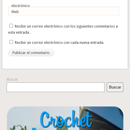
electrónico
Web
Recibir un correo electrónico con los siguientes comentarios a
esta entrada.
Recibir un correo electrónico con cada nueva entrada.
Buscar
Buscar