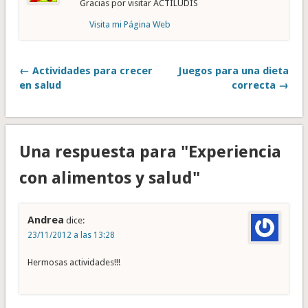
Gracias por visitar ACTILUDIS
Visita mi Página Web
← Actividades para crecer
Juegos para una dieta
en salud
correcta →
Una respuesta para "Experiencia
con alimentos y salud"
Andrea
dice:
23/11/2012 a las 13:28
Hermosas actividades!!!