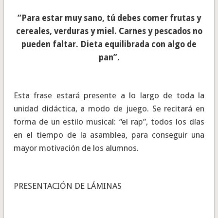
“Para estar muy sano, tú debes comer frutas y
cereales, verduras y miel. Carnes y pescados no
pueden faltar. Dieta equilibrada con algo de
pan”.
Esta frase estará presente a lo largo de toda la
unidad didáctica, a modo de juego. Se recitará en
forma de un estilo musical: “el rap”, todos los días
en el tiempo de la asamblea, para conseguir una
mayor motivación de los alumnos.
PRESENTACIÓN DE LÁMINAS