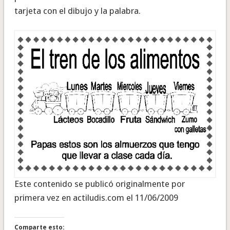
tarjeta con el dibujo y la palabra.
Este contenido se publicó originalmente por
primera vez en actiludis.com el 11/06/2009
Comparte esto: