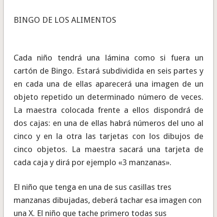
BINGO DE LOS ALIMENTOS
Cada niño tendrá una lámina como si fuera un
cartón de Bingo. Estará subdividida en seis partes y
en cada una de ellas aparecerá una imagen de un
objeto repetido un determinado número de veces.
La maestra colocada frente a ellos dispondrá de
dos cajas: en una de ellas habrá números del uno al
cinco y en la otra las tarjetas con los dibujos de
cinco objetos. La maestra sacará una tarjeta de
cada caja y dirá por ejemplo «3 manzanas».
El niño que tenga en una de sus casillas tres
manzanas dibujadas, deberá tachar esa imagen con
una X. El niño que tache primero todas sus