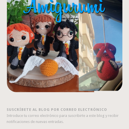
SUSCRÍBETE AL BLOG POR CORREO ELECTRÓNICO
Introduce tu correo electrónico para suscribirte a este blog y recibir
notificaciones de nuevas entradas.