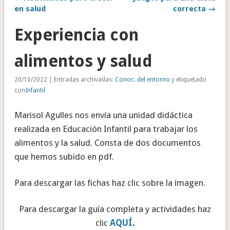
en salud
correcta →
Experiencia con
alimentos y salud
20/10/2022 | Entradas archivadas:
Conoc. del entorno
y etiquetado
con
Infantil
Marisol Agulles nos envía una unidad didáctica
realizada en Educación Infantil para trabajar los
alimentos y la salud. Consta de dos documentos
que hemos subido en pdf.
Para descargar las fichas haz clic sobre la imagen.
Para descargar la guía completa y actividades haz
clic
AQUÍ
.