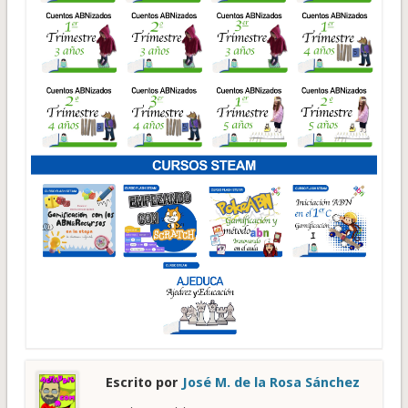
Escrito por
José M. de la Rosa Sánchez