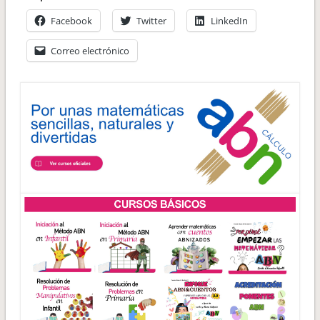
Facebook
Twitter
LinkedIn
Correo electrónico