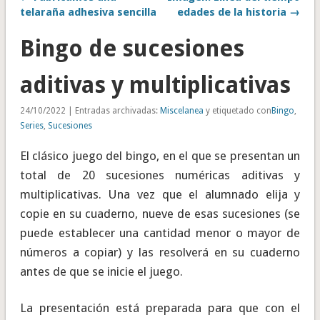
telaraña adhesiva sencilla
edades de la historia →
Bingo de sucesiones
aditivas y multiplicativas
24/10/2022 | Entradas archivadas:
Miscelanea
y etiquetado con
Bingo
,
Series
,
Sucesiones
El clásico juego del bingo, en el que se presentan un
total de 20 sucesiones numéricas aditivas y
multiplicativas. Una vez que el alumnado elija y
copie en su cuaderno, nueve de esas sucesiones (se
puede establecer una cantidad menor o mayor de
números a copiar) y las resolverá en su cuaderno
antes de que se inicie el juego.
La presentación está preparada para que con el