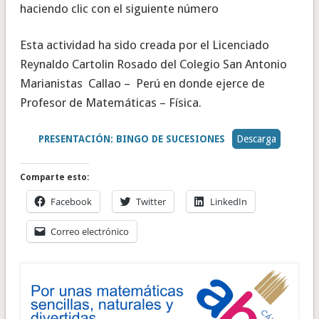
haciendo clic con el siguiente número
Esta actividad ha sido creada por el Licenciado
Reynaldo Cartolin Rosado del Colegio San Antonio
Marianistas Callao – Perú en donde ejerce de
Profesor de Matemáticas – Física.
PRESENTACIÓN: BINGO DE SUCESIONES
Descarga
Comparte esto:
Facebook
Twitter
LinkedIn
Correo electrónico