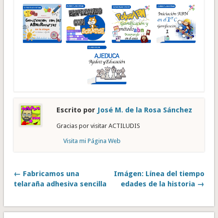
Escrito por
José M. de la Rosa Sánchez
Gracias por visitar ACTILUDIS
Visita mi Página Web
← Fabricamos una
Imágen: Línea del tiempo
telaraña adhesiva sencilla
edades de la historia →