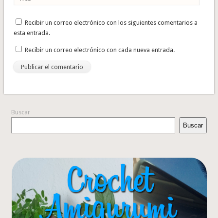
Recibir un correo electrónico con los siguientes comentarios a
esta entrada.
Recibir un correo electrónico con cada nueva entrada.
Buscar
Buscar