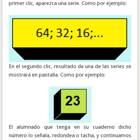
primer clic, aparezca una serie. Como por ejemplo:
En el segundo clic, resultado de una de las series se
mostrará en pantalla. Como por ejemplo:
El alumnado que tenga en su cuaderno dicho
número lo señala, redondea o tacha, y continuamos