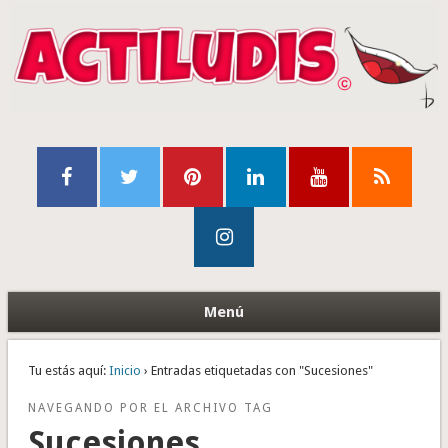
Menú
Tu estás aquí:
Inicio
› Entradas etiquetadas con "Sucesiones"
NAVEGANDO POR EL ARCHIVO TAG
Sucesiones