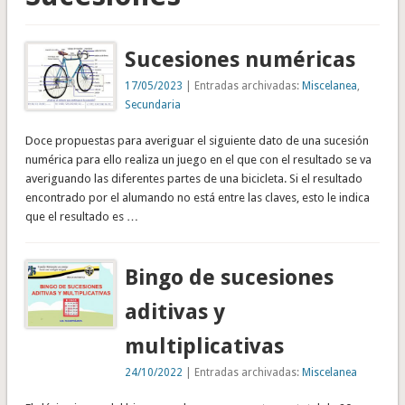
Sucesiones numéricas
17/05/2023
| Entradas archivadas:
Miscelanea
,
Secundaria
Doce propuestas para averiguar el siguiente dato de una sucesión
numérica para ello realiza un juego en el que con el resultado se va
averiguando las diferentes partes de una bicicleta. Si el resultado
encontrado por el alumando no está entre las claves, esto le indica
que el resultado es …
Bingo de sucesiones
aditivas y
multiplicativas
24/10/2022
| Entradas archivadas:
Miscelanea