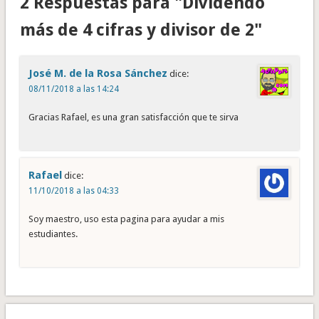
2 Respuestas para "Dividendo
más de 4 cifras y divisor de 2"
José M. de la Rosa Sánchez
dice:
08/11/2018 a las 14:24
Gracias Rafael, es una gran satisfacción que te sirva
Rafael
dice:
11/10/2018 a las 04:33
Soy maestro, uso esta pagina para ayudar a mis
estudiantes.