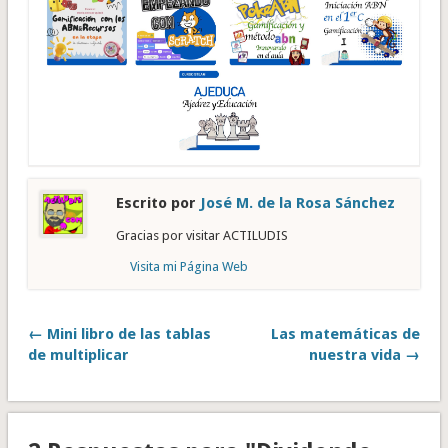
Escrito por
José M. de la Rosa Sánchez
Gracias por visitar ACTILUDIS
Visita mi Página Web
← Mini libro de las tablas
Las matemáticas de
de multiplicar
nuestra vida →