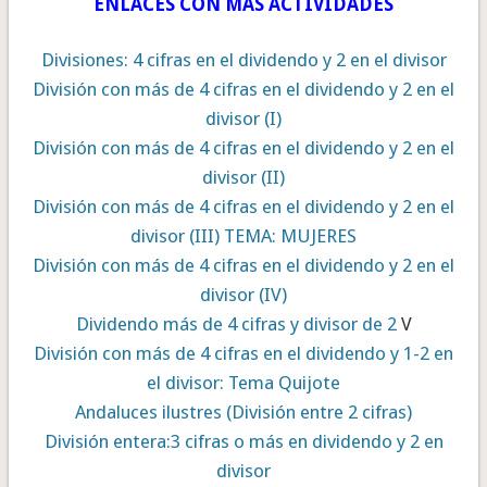
ENLACES CON MÁS ACTIVIDADES
Divisiones: 4 cifras en el dividendo y 2 en el divisor
División con más de 4 cifras en el dividendo y 2 en el
divisor (I)
División con más de 4 cifras en el dividendo y 2 en el
divisor (II)
División con más de 4 cifras en el dividendo y 2 en el
divisor (III) TEMA: MUJERES
División con más de 4 cifras en el dividendo y 2 en el
divisor (IV)
Dividendo más de 4 cifras y divisor de 2
V
División con más de 4 cifras en el dividendo y 1-2 en
el divisor: Tema Quijote
Andaluces ilustres (División entre 2 cifras)
División entera:3 cifras o más en dividendo y 2 en
divisor