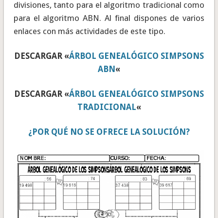
divisiones, tanto para el algoritmo tradicional como
para el algoritmo ABN. Al final dispones de varios
enlaces con más actividades de este tipo.
DESCARGAR «
ÁRBOL GENEALÓGICO SIMPSONS
ABN
«
DESCARGAR «
ÁRBOL GENEALÓGICO SIMPSONS
TRADICIONAL
«
¿POR QUÉ NO SE OFRECE LA SOLUCIÓN?