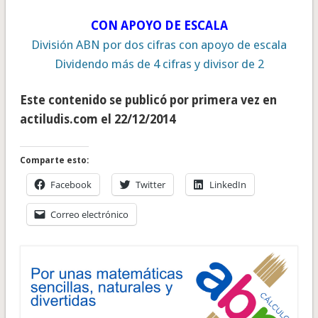
CON APOYO DE ESCALA
División ABN por dos cifras con apoyo de escala
Dividendo más de 4 cifras y divisor de 2
Este contenido se publicó por primera vez en
actiludis.com el 22/12/2014
Comparte esto:
Facebook
Twitter
LinkedIn
Correo electrónico