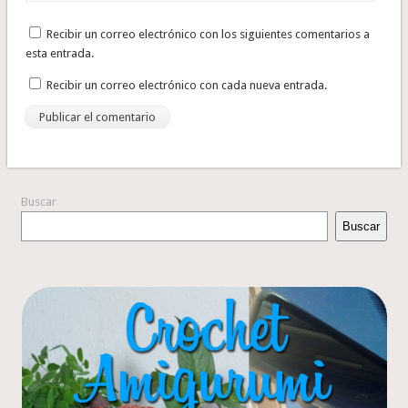
Recibir un correo electrónico con los siguientes comentarios a
esta entrada.
Recibir un correo electrónico con cada nueva entrada.
Buscar
Buscar