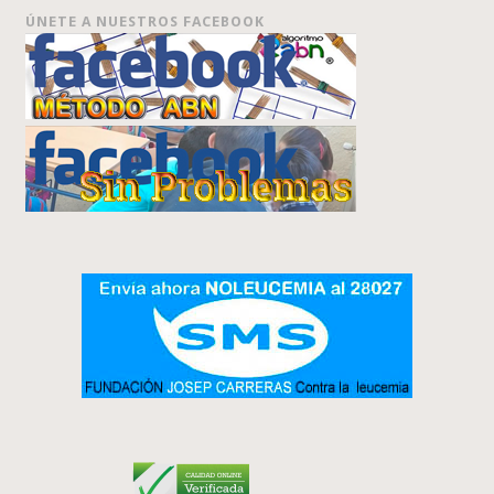
ÚNETE A NUESTROS FACEBOOK