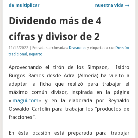
de multiplicar
nuestra vida →
Dividendo más de 4
cifras y divisor de 2
11/12/2022 | Entradas archivadas:
Divisiones
y etiquetado con
División
tradicional
,
Reparto
Aprovechando el tirón de los Simpson, Isidro
Burgos Ramos desde Adra (Almería) ha vuelto a
adaptar la ficha que realizó para trabajar el
máximo común divisor, inspirada en la página
«
imagui.com
» y en la elaborada por Reynaldo
Oswaldo Cartolín para trabajar los “productos de
fracciones”.
En ésta ocasión está preparada para trabajar