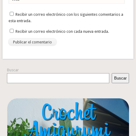
Recibir un correo electrónico con los siguientes comentarios a
esta entrada.
Recibir un correo electrónico con cada nueva entrada.
Buscar
Buscar