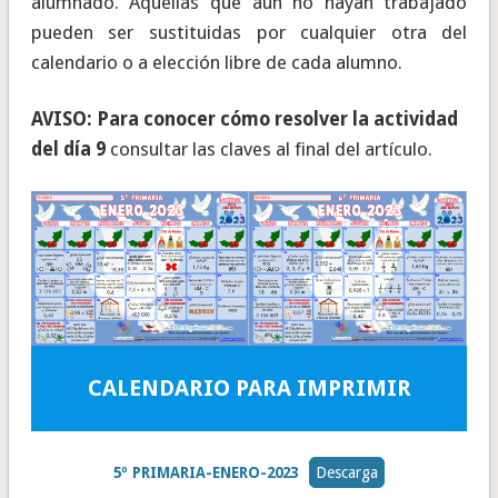
alumnado. Aquellas que aún no hayan trabajado
pueden ser sustituidas por cualquier otra del
calendario o a elección libre de cada alumno.
AVISO: Para conocer cómo resolver la actividad
del día 9
consultar las claves al final del artículo.
CALENDARIO PARA IMPRIMIR
5º PRIMARIA-ENERO-2023
Descarga