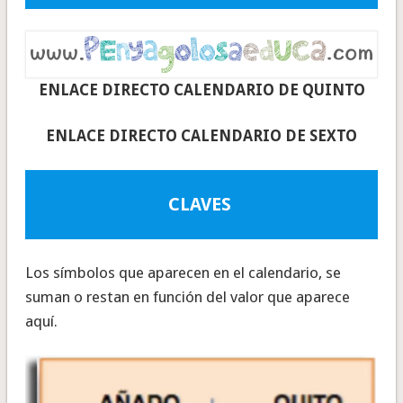
ENLACE DIRECTO CALENDARIO DE QUINTO
ENLACE DIRECTO CALENDARIO DE SEXTO
CLAVES
Los símbolos que aparecen en el calendario, se
suman o restan en función del valor que aparece
aquí.