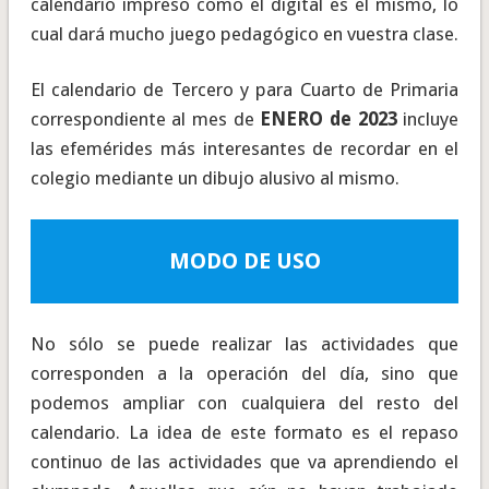
calendario impreso como el digital es el mismo, lo
cual dará mucho juego pedagógico en vuestra clase.
El calendario de Tercero y para Cuarto de Primaria
correspondiente al mes de
ENERO de 2023
incluye
las efemérides más interesantes de recordar en el
colegio mediante un dibujo alusivo al mismo.
MODO DE USO
No sólo se puede realizar las actividades que
corresponden a la operación del día, sino que
podemos ampliar con cualquiera del resto del
calendario. La idea de este formato es el repaso
continuo de las actividades que va aprendiendo el