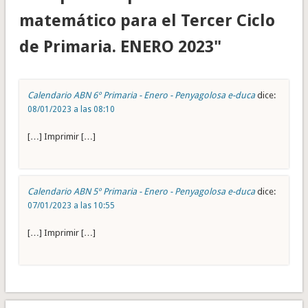
matemático para el Tercer Ciclo
de Primaria. ENERO 2023"
Calendario ABN 6º Primaria - Enero - Penyagolosa e-duca
dice:
08/01/2023 a las 08:10
[…] Imprimir […]
Calendario ABN 5º Primaria - Enero - Penyagolosa e-duca
dice:
07/01/2023 a las 10:55
[…] Imprimir […]