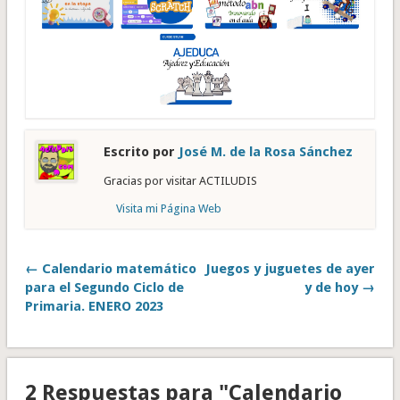
Escrito por
José M. de la Rosa Sánchez
Gracias por visitar ACTILUDIS
Visita mi Página Web
← Calendario matemático
Juegos y juguetes de ayer
para el Segundo Ciclo de
y de hoy →
Primaria. ENERO 2023
2 Respuestas para "Calendario