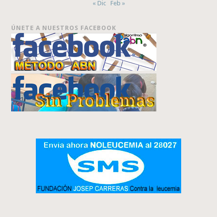
« Dic
Feb »
ÚNETE A NUESTROS FACEBOOK