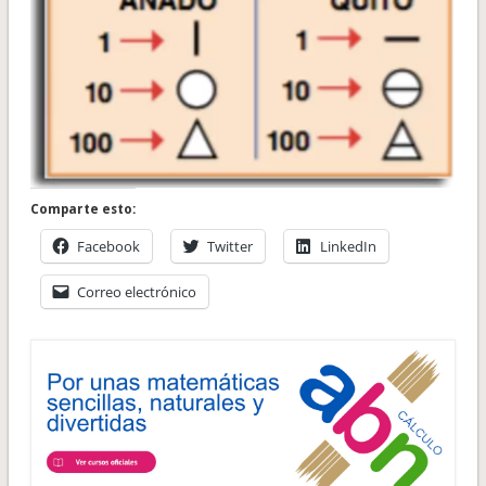
Comparte esto:
Facebook
Twitter
LinkedIn
Correo electrónico