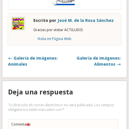
Escrito por
José M. de la Rosa Sánchez
Gracias por visitar ACTILUDIS
Visita mi Página Web
← Galería de imágenes:
Galería de imágenes:
Animales
Alimentos →
Deja una respuesta
Tu dirección de correo electrónico no será publicada.
Los campos
obligatorios están marcados con
*
*
Comentario