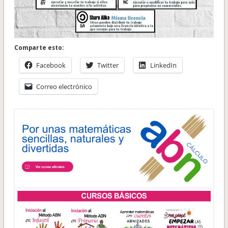
Comparte esto:
Facebook
Twitter
LinkedIn
Correo electrónico