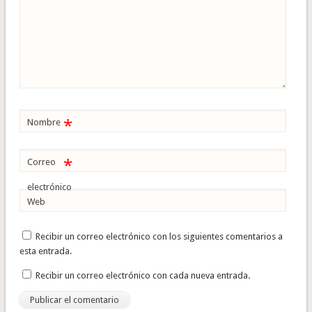
*
Nombre
*
Correo
electrónico
Web
Recibir un correo electrónico con los siguientes comentarios a
esta entrada.
Recibir un correo electrónico con cada nueva entrada.