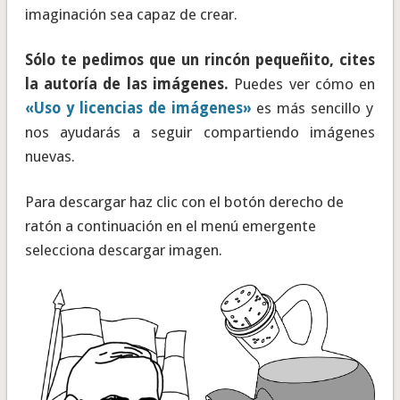
imaginación sea capaz de crear.
Sólo te pedimos que un rincón pequeñito, cites
la autoría de las imágenes.
Puedes ver cómo en
«Uso y licencias de imágenes»
es más sencillo y
nos ayudarás a seguir compartiendo imágenes
nuevas.
Para descargar haz clic con el botón derecho de
ratón a continuación en el menú emergente
selecciona descargar imagen.