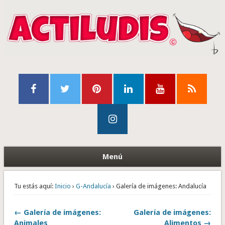
Menú
Tu estás aquí:
Inicio
›
G-Andalucía
› Galería de imágenes: Andalucía
← Galería de imágenes:
Galería de imágenes:
Animales
Alimentos →