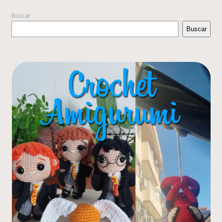
Buscar
Buscar