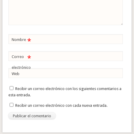
*
Nombre
*
Correo
electrónico
Web
Recibir un correo electrónico con los siguientes comentarios a
esta entrada.
Recibir un correo electrónico con cada nueva entrada.