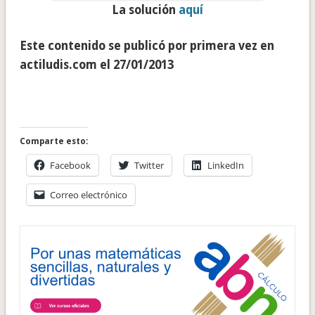
La solución
aquí
Este contenido se publicó por primera vez en
actiludis.com el 27/01/2013
Comparte esto:
Facebook
Twitter
LinkedIn
Correo electrónico