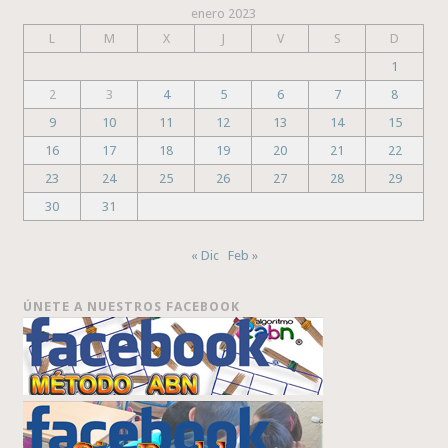
enero 2023
L
M
X
J
V
S
D
1
2
3
4
5
6
7
8
9
10
11
12
13
14
15
16
17
18
19
20
21
22
23
24
25
26
27
28
29
30
31
« Dic
Feb »
ÚNETE A NUESTROS FACEBOOK