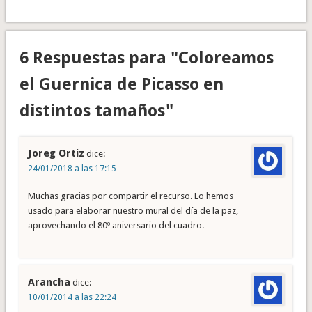
6 Respuestas para "Coloreamos
el Guernica de Picasso en
distintos tamaños"
Joreg Ortiz
dice:
24/01/2018 a las 17:15
Muchas gracias por compartir el recurso. Lo hemos
usado para elaborar nuestro mural del día de la paz,
aprovechando el 80º aniversario del cuadro.
Arancha
dice:
10/01/2014 a las 22:24