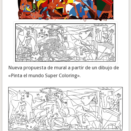
Nueva propuesta de mural a partir de un dibujo de
«Pinta el mundo Super Coloring».