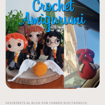
SUSCRÍBETE AL BLOG POR CORREO ELECTRÓNICO