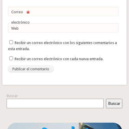
*
Correo
electrónico
Web
Recibir un correo electrónico con los siguientes comentarios a
esta entrada.
Recibir un correo electrónico con cada nueva entrada.
Buscar
Buscar