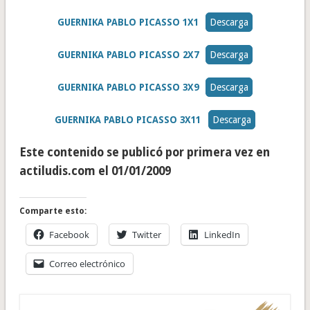
GUERNIKA PABLO PICASSO 1X1
Descarga
GUERNIKA PABLO PICASSO 2X7
Descarga
GUERNIKA PABLO PICASSO 3X9
Descarga
GUERNIKA PABLO PICASSO 3X11
Descarga
Este contenido se publicó por primera vez en
actiludis.com el 01/01/2009
Comparte esto:
Facebook
Twitter
LinkedIn
Correo electrónico