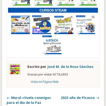
Escrito por
José M. de la Rosa Sánchez
Gracias por visitar ACTILUDIS
Visita mi Página Web
← Mural «Vuela conmigo»
2023 año de Picasso →
para el día de la Paz