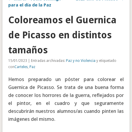
para el día de la Paz
Coloreamos el Guernica
de Picasso en distintos
tamaños
15/01/2023 | Entradas archivadas:
Paz y no Violencia
y etiquetado
con
Carteles
,
Paz
Hemos preparado un póster para colorear el
Guernica de Picasso. Se trata de una buena forma
de conocer los horrores de la guerra, reflejados por
el pintor, en el cuadro y que seguramente
descubrirán nuestros alumnos/as cuando pinten las
imágenes del mismo.