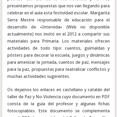
presentamos propuestas que nos van llegando para
celebrar en el aula esta festividad escolar. Margarita
Serra Mestre responsable de educación para el
desarrollo de «Intervida» (Web no disponible
actualmente) nos invitó en el 2012 a compartir sus
materiales para Primaria. Los materiales ofrecen
actividades de todo tipo: cuentos, guirnaldas y
pósters para decorar la escuela, juegos y dinámicas
para amenizar la jornada, cuentos de paz, mensajes
para la paz, propuestas para teatralizar conflictos y
muchas actividades sugerentes.
Os dejamos los enlaces en castellano y catalán del
taller de Paz y No-Violencia cuyo documento en PDF
consta de la guía del profesor y algunas fichas
fotocopiables. Este documento se complementa