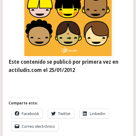
Este contenido se publicó por primera vez en
actiludis.com el 25/01/2012
Comparte esto:
Facebook
Twitter
LinkedIn
Correo electrónico