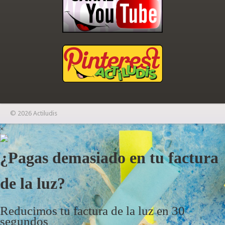
© 2026 Actiludis
×
¿Pagas demasiado en tu factura
de la luz?
Reducimos tu factura de la luz en 30
segundos