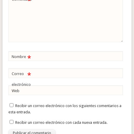
*
*
Nombre
*
Correo
electrónico
Web
Recibir un correo electrónico con los siguientes comentarios a
esta entrada.
Recibir un correo electrónico con cada nueva entrada.