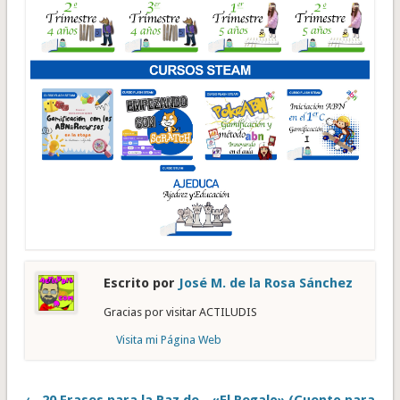
Escrito por
José M. de la Rosa Sánchez
Gracias por visitar ACTILUDIS
Visita mi Página Web