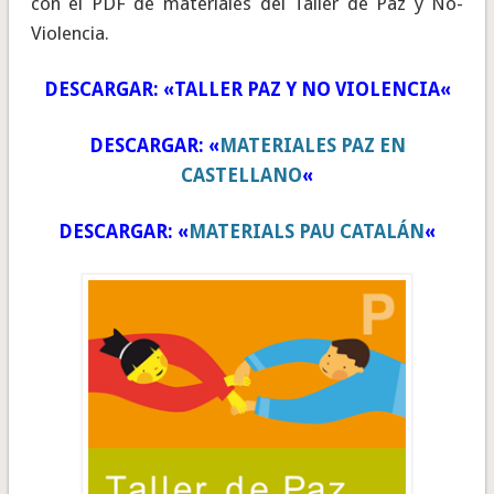
con el PDF de materiales del Taller de Paz y No-
Violencia.
DESCARGAR: «
TALLER PAZ Y NO VIOLENCIA
«
DESCARGAR: «
MATERIALES PAZ EN
CASTELLANO
«
DESCARGAR: «
MATERIALS PAU CATALÁN
«