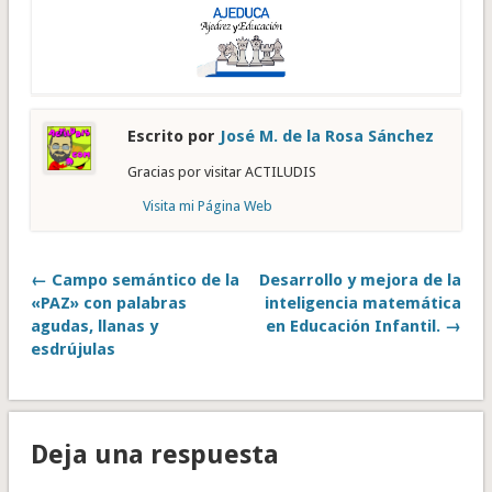
Escrito por
José M. de la Rosa Sánchez
Gracias por visitar ACTILUDIS
Visita mi Página Web
← Campo semántico de la
Desarrollo y mejora de la
«PAZ» con palabras
inteligencia matemática
agudas, llanas y
en Educación Infantil. →
esdrújulas
Deja una respuesta