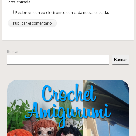
esta entrada.
Recibir un correo electrónico con cada nueva entrada.
Buscar
Buscar