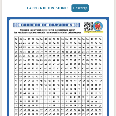
CARRERA DE DIVISIONES
Descarga