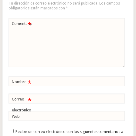
Tu dirección de correo electrónico no será publicada.
Los campos
obligatorios están marcados con
*
*
Comentario
*
Nombre
*
Correo
electrónico
Web
Recibir un correo electrónico con los siguientes comentarios a