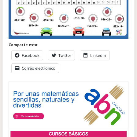
Comparte esto:
Facebook
Twitter
LinkedIn
Correo electrónico