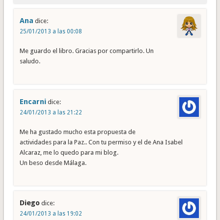
Ana
dice:
25/01/2013 a las 00:08
Me guardo el libro. Gracias por compartirlo. Un
saludo.
Encarni
dice:
24/01/2013 a las 21:22
Me ha gustado mucho esta propuesta de
actividades para la Paz.. Con tu permiso y el de Ana Isabel
Alcaraz, me lo quedo para mi blog.
Un beso desde Málaga.
Diego
dice:
24/01/2013 a las 19:02