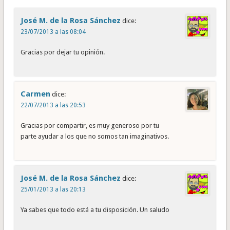
José M. de la Rosa Sánchez
dice:
23/07/2013 a las 08:04
Gracias por dejar tu opinión.
Carmen
dice:
22/07/2013 a las 20:53
Gracias por compartir, es muy generoso por tu
parte ayudar a los que no somos tan imaginativos.
José M. de la Rosa Sánchez
dice:
25/01/2013 a las 20:13
Ya sabes que todo está a tu disposición. Un saludo