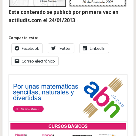
Este contenido se publicó por primera vez en
actiludis.com el 24/01/2013
Comparte esto:
Facebook
Twitter
LinkedIn
Correo electrónico