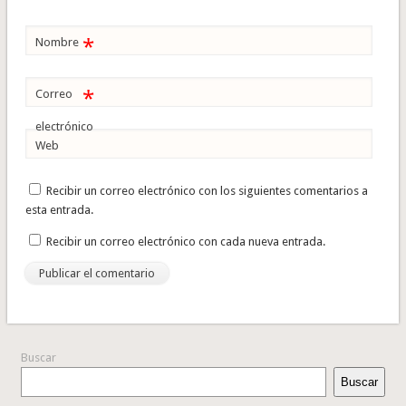
*
Nombre
*
Correo
electrónico
Web
Recibir un correo electrónico con los siguientes comentarios a
esta entrada.
Recibir un correo electrónico con cada nueva entrada.
Buscar
Buscar