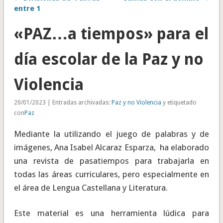
entre 1
«PAZ…a tiempos» para el
día escolar de la Paz y no
Violencia
20/01/2023 | Entradas archivadas:
Paz y no Violencia
y etiquetado
con
Paz
Mediante la utilizando el juego de palabras y de
imágenes, Ana Isabel Alcaraz Esparza, ha elaborado
una revista de pasatiempos para trabajarla en
todas las áreas curriculares, pero especialmente en
el área de Lengua Castellana y Literatura.
Este material es una herramienta lúdica para