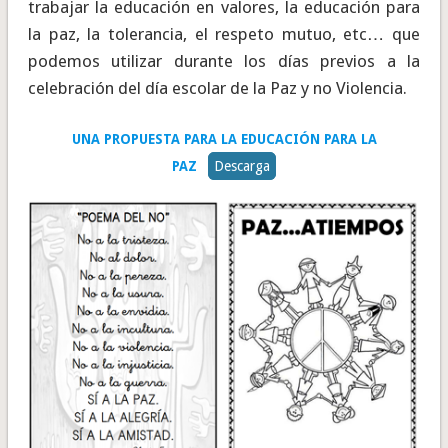
trabajar la educación en valores, la educación para
la paz, la tolerancia, el respeto mutuo, etc… que
podemos utilizar durante los días previos a la
celebración del día escolar de la Paz y no Violencia.
UNA PROPUESTA PARA LA EDUCACIÓN PARA LA
PAZ
Descarga