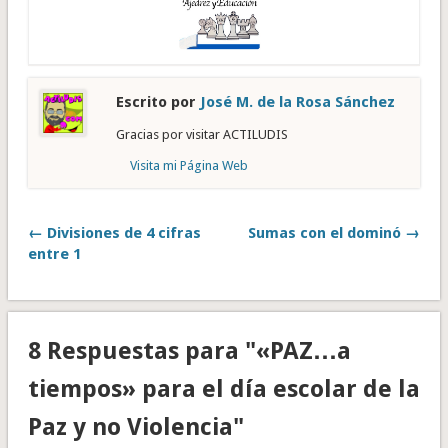
Escrito por
José M. de la Rosa Sánchez
Gracias por visitar ACTILUDIS
Visita mi Página Web
← Divisiones de 4 cifras
Sumas con el dominó →
entre 1
8 Respuestas para "«PAZ…a
tiempos» para el día escolar de la
Paz y no Violencia"