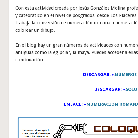
Con esta actividad creada por Jesús González Molina profe
y catedrático en el nivel de posgrados, desde Los Placeres
trabaja la conversión de numeración romana a numeració
colorear un dibujo.
En el blog hay un gran números de actividades con numera
antiguas como la egipcia y la maya. Puedes acceder a ellas
continuación.
DESCARGAR: «
NÚMEROS
DESCARGAR: «
SOLU
ENLACE: «
NUMERACIÓN ROMANA,