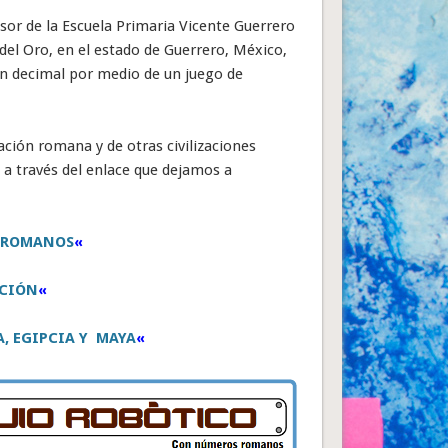
sor de la Escuela Primaria Vicente Guerrero
 del Oro, en el estado de Guerrero, México,
n decimal por medio de un juego de
ción romana y de otras civilizaciones
 a través del enlace que dejamos a
 ROMANOS
«
CIÓN
«
 EGIPCIA Y MAYA
«