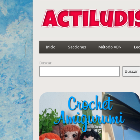
Inicio
Secciones
Método ABN
Lec
Buscar
Buscar