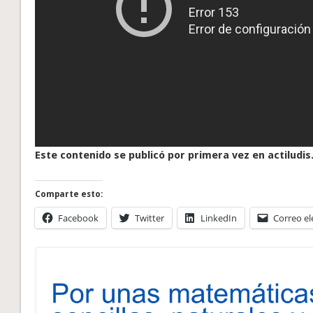
Este contenido se publicó por primera vez en actiludis
Comparte esto:
Facebook
Twitter
LinkedIn
Correo el