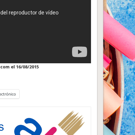
.com el 16/08/2015
ectrónico