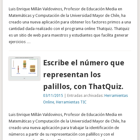
Luis Enrique Millán Valdovinos, Profesor de Educación Media en
Matemáticas y Computación de la Universidad Mayor de Chile, ha
creado una nueva aplicación para obtener los factores primos a una
cantidad dada realizado con el programa online Thatquiz. Thatquiz
es un sitio de web para maestros y estudiantes que facilita generar
ejercicios …
Escribe el número que
representan los
palillos, con ThatQuiz.
03/11/2015
| Entradas archivadas:
Herramientas
Online
,
Herramientas TIC
Luis Enrique Millán Valdovinos, Profesor de Educación Media en
Matemáticas y Computación de la Universidad Mayor de Chile, ha
creado una nueva aplicación para trabajar la identificación de
números a partir de su representación con pallillos y con el