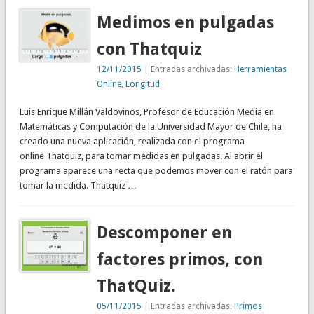
Medimos en pulgadas
con Thatquiz
12/11/2015
| Entradas archivadas:
Herramientas
Online
,
Longitud
Luis Enrique Millán Valdovinos, Profesor de Educación Media en
Matemáticas y Computación de la Universidad Mayor de Chile, ha
creado una nueva aplicación, realizada con el programa
online Thatquiz, para tomar medidas en pulgadas. Al abrir el
programa aparece una recta que podemos mover con el ratón para
tomar la medida. Thatquiz …
Descomponer en
factores primos, con
ThatQuiz.
05/11/2015
| Entradas archivadas:
Primos