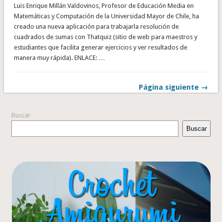
Luis Enrique Millán Valdovinos, Profesor de Educación Media en
Matemáticas y Computación de la Universidad Mayor de Chile, ha
creado una nueva aplicación para trabajarla resolución de
cuadrados de sumas con Thatquiz (sitio de web para maestros y
estudiantes que facilita generar ejercicios y ver resultados de
manera muy rápida). ENLACE: …
Página siguiente →
Buscar
Buscar