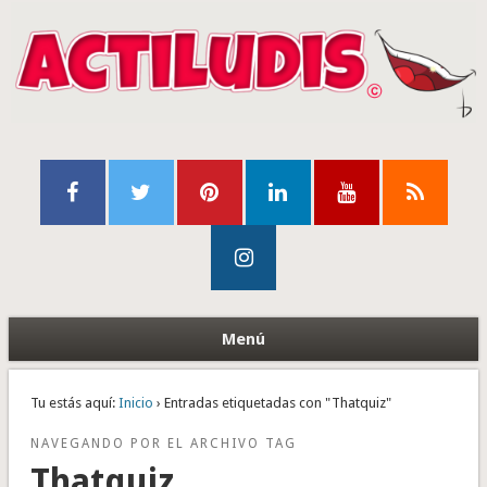
Menú
Tu estás aquí:
Inicio
› Entradas etiquetadas con "Thatquiz"
NAVEGANDO POR EL ARCHIVO TAG
Thatquiz