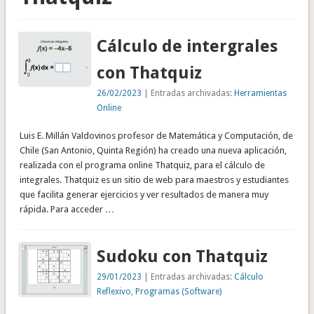
Cálculo de intergrales
con Thatquiz
26/02/2023
| Entradas archivadas:
Herramientas
Online
Luis E. Millán Valdovinos profesor de Matemática y Computación, de
Chile (San Antonio, Quinta Región) ha creado una nueva aplicación,
realizada con el programa online Thatquiz, para el cálculo de
integrales. Thatquiz es un sitio de web para maestros y estudiantes
que facilita generar ejercicios y ver resultados de manera muy
rápida. Para acceder …
Sudoku con Thatquiz
29/01/2023
| Entradas archivadas:
Cálculo
Reflexivo
,
Programas (Software)