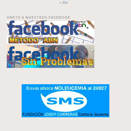
« Abr
ÚNETE A NUESTROS FACEBOOK