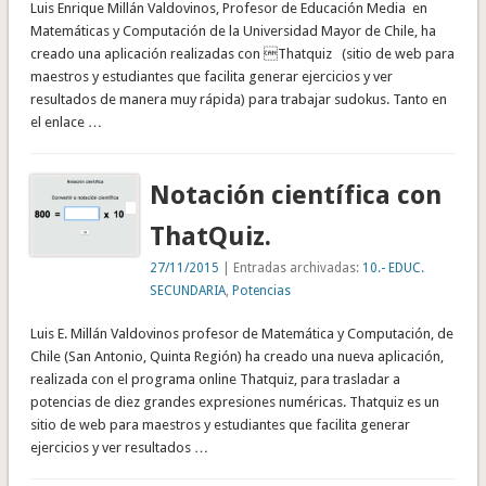
Luis Enrique Millán Valdovinos, Profesor de Educación Media en
Matemáticas y Computación de la Universidad Mayor de Chile, ha
creado una aplicación realizadas con Thatquiz (sitio de web para
maestros y estudiantes que facilita generar ejercicios y ver
resultados de manera muy rápida) para trabajar sudokus. Tanto en
el enlace …
Notación científica con
ThatQuiz.
27/11/2015
| Entradas archivadas:
10.- EDUC.
SECUNDARIA
,
Potencias
Luis E. Millán Valdovinos profesor de Matemática y Computación, de
Chile (San Antonio, Quinta Región) ha creado una nueva aplicación,
realizada con el programa online Thatquiz, para trasladar a
potencias de diez grandes expresiones numéricas. Thatquiz es un
sitio de web para maestros y estudiantes que facilita generar
ejercicios y ver resultados …