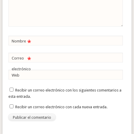
*
Nombre
*
Correo
electrónico
Web
Recibir un correo electrónico con los siguientes comentarios a
esta entrada.
Recibir un correo electrónico con cada nueva entrada.