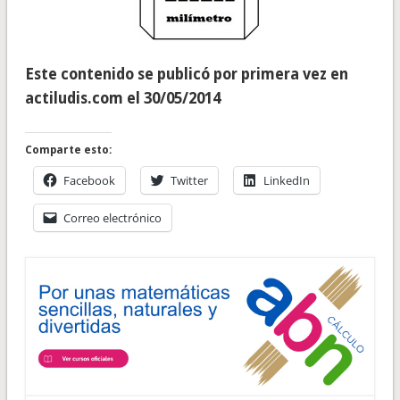
Este contenido se publicó por primera vez en
actiludis.com el 30/05/2014
Comparte esto:
Facebook
Twitter
LinkedIn
Correo electrónico