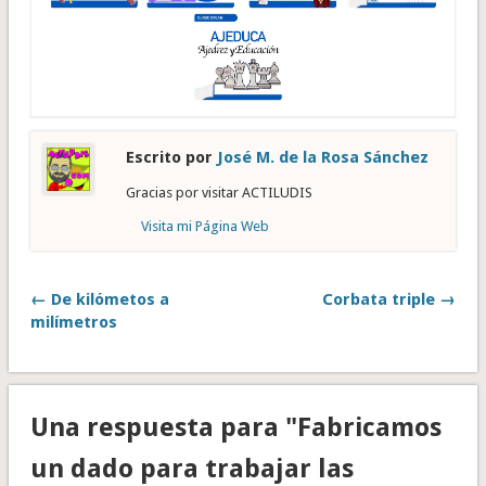
Escrito por
José M. de la Rosa Sánchez
Gracias por visitar ACTILUDIS
Visita mi Página Web
← De kilómetos a
Corbata triple →
milímetros
Una respuesta para "Fabricamos
un dado para trabajar las