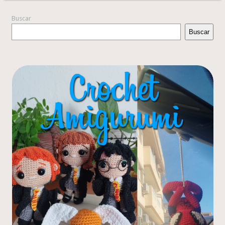
Buscar
Buscar