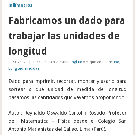
milímetros
Fabricamos un dado para
trabajar las unidades de
longitud
30/01/2023 | Entradas archivadas:
Longitud
y etiquetado con
cubo
,
Longitud
,
medidas
Dado para imprimir, recortar, montar y usarlo para
sortear a qué unidad de medida de longitud
pasamos las cantidades que vayamos proponiendo.
Autor: Reynaldo Oswaldo Cartolín Rosado Profesor
de Matemática – Física desde el Colegio San
Antonio Marianistas del Callao, Lima (Perú).